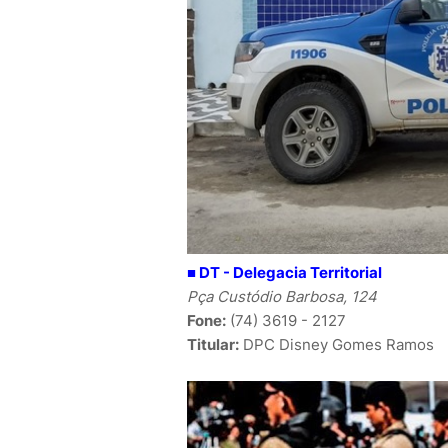
■
DT - Delegacia Territorial
Pça Custódio Barbosa, 124
Fone:
(74) 3619 - 2127
Titular:
DPC
Disney Gomes Ramos