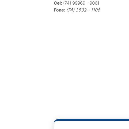
Cel:
(74) 99969 -9061
Fone
:
(74) 3532 - 1106