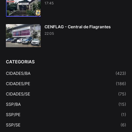
17:45
CENFLAG - Central de Flagrantes
22:05
CATEGORIAS
CIDADES/BA
(423)
CIDADES/PE
(186)
CIDADES/SE
(75)
SSP/BA
(15)
SSP/PE
(1)
SSP/SE
(6)