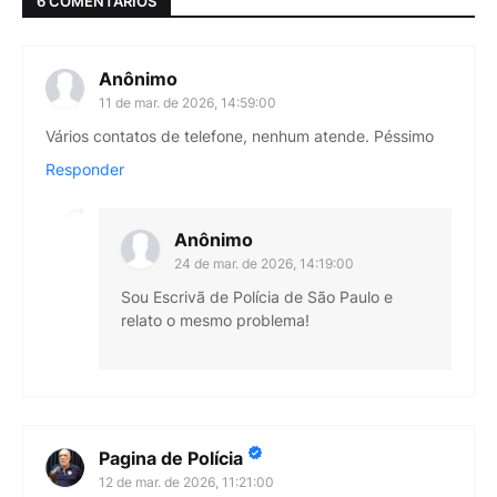
6 COMENTÁRIOS
Anônimo
11 de mar. de 2026, 14:59:00
Vários contatos de telefone, nenhum atende. Péssimo
Responder
Anônimo
24 de mar. de 2026, 14:19:00
Sou Escrivã de Polícia de São Paulo e
relato o mesmo problema!
Pagina de Polícia
12 de mar. de 2026, 11:21:00