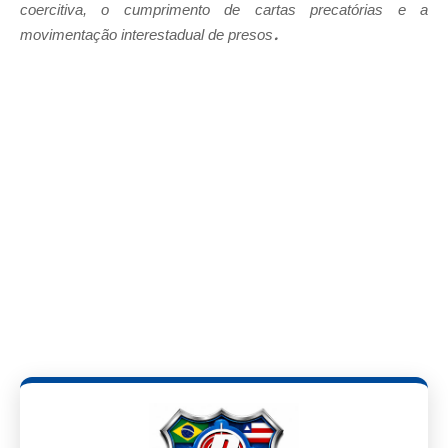
coercitiva, o cumprimento de cartas precatórias e a
.
movimentação interestadual de presos