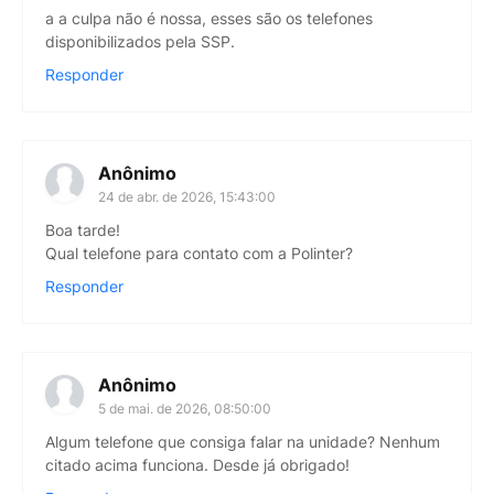
a a culpa não é nossa, esses são os telefones
disponibilizados pela SSP.
Responder
Anônimo
24 de abr. de 2026, 15:43:00
Boa tarde!
Qual telefone para contato com a Polinter?
Responder
Anônimo
5 de mai. de 2026, 08:50:00
Algum telefone que consiga falar na unidade? Nenhum
citado acima funciona. Desde já obrigado!