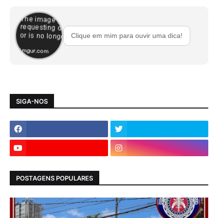
Clique em mim para ouvir uma dica!
SIGA-NOS
POSTAGENS POPULARES