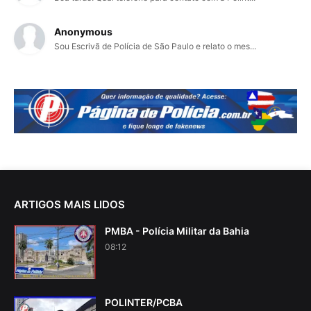
Anonymous
Sou Escrivã de Polícia de São Paulo e relato o mes...
ARTIGOS MAIS LIDOS
PMBA - Polícia Militar da Bahia
08:12
POLINTER/PCBA