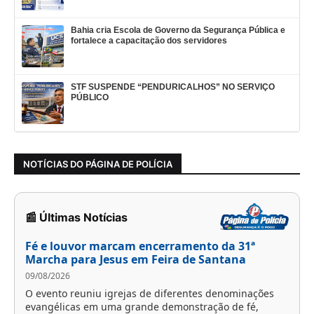
Bahia cria Escola de Governo da Segurança Pública e
fortalece a capacitação dos servidores
STF SUSPENDE “PENDURICALHOS” NO SERVIÇO
PÚBLICO
NOTÍCIAS DO PÁGINA DE POLÍCIA
📰 Últimas Notícias
Fé e louvor marcam encerramento da 31ª
Marcha para Jesus em Feira de Santana
09/08/2026
O evento reuniu igrejas de diferentes denominações
evangélicas em uma grande demonstração de fé,