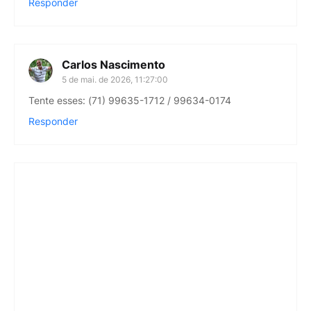
Responder
Carlos Nascimento
5 de mai. de 2026, 11:27:00
Tente esses: (71) 99635-1712 / 99634-0174
Responder