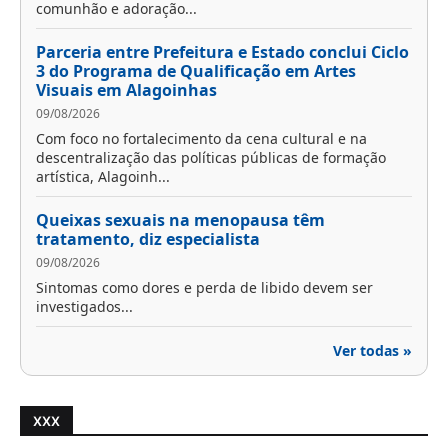
comunhão e adoração...
Parceria entre Prefeitura e Estado conclui Ciclo
3 do Programa de Qualificação em Artes
Visuais em Alagoinhas
09/08/2026
Com foco no fortalecimento da cena cultural e na
descentralização das políticas públicas de formação
artística, Alagoinh...
Queixas sexuais na menopausa têm
tratamento, diz especialista
09/08/2026
Sintomas como dores e perda de libido devem ser
investigados...
Ver todas »
XXX