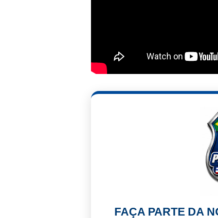
FAÇA PARTE DA 