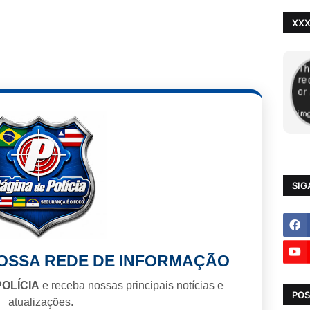
XX
SIG
NOSSA REDE DE INFORMAÇÃO
POLÍCIA
e receba nossas principais notícias e
POS
atualizações.