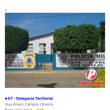
x
■ DT - Delegacia Territorial
Rua Álvaro Campos Oliveira