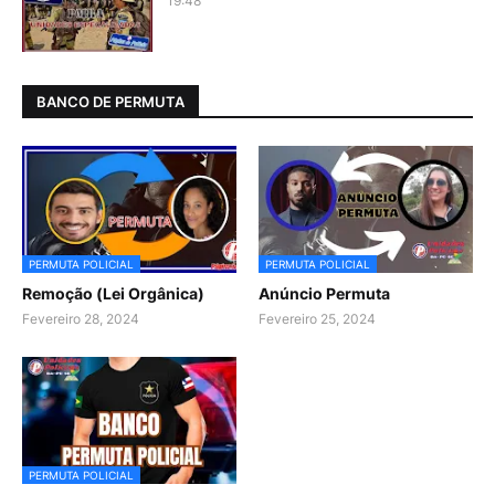
19:48
BANCO DE PERMUTA
PERMUTA POLICIAL
PERMUTA POLICIAL
Remoção (Lei Orgânica)
Anúncio Permuta
Fevereiro 28, 2024
Fevereiro 25, 2024
PERMUTA POLICIAL