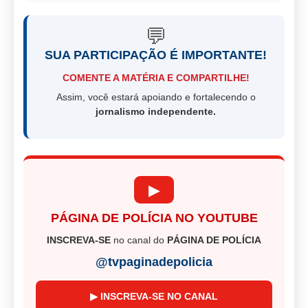
💬
SUA PARTICIPAÇÃO É IMPORTANTE!
COMENTE A MATÉRIA E COMPARTILHE!
Assim, você estará apoiando e fortalecendo o
jornalismo independente.
▶
PÁGINA DE POLÍCIA NO YOUTUBE
INSCREVA-SE
no canal do
PÁGINA DE POLÍCIA
@tvpaginadepolicia
▶ INSCREVA-SE NO CANAL