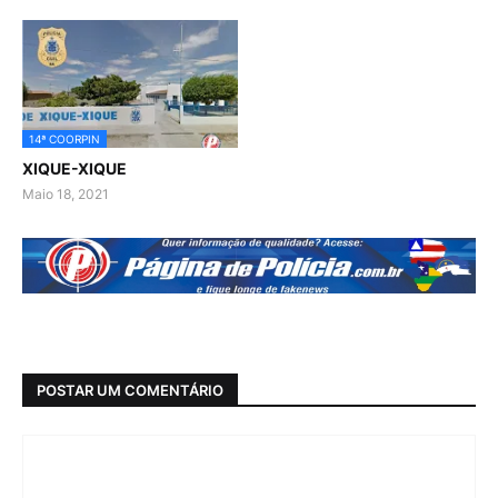
14ª COORPIN
XIQUE-XIQUE
Maio 18, 2021
POSTAR UM COMENTÁRIO