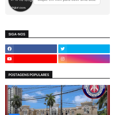
SIGA-NOS
POSTAGENS POPULARES