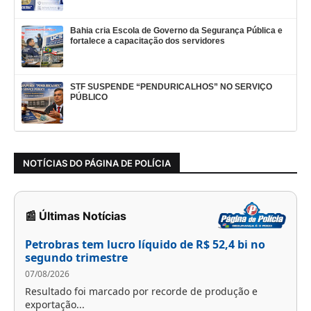
Bahia cria Escola de Governo da Segurança Pública e
fortalece a capacitação dos servidores
STF SUSPENDE “PENDURICALHOS” NO SERVIÇO
PÚBLICO
NOTÍCIAS DO PÁGINA DE POLÍCIA
📰 Últimas Notícias
Petrobras tem lucro líquido de R$ 52,4 bi no
segundo trimestre
07/08/2026
Resultado foi marcado por recorde de produção e
exportação...