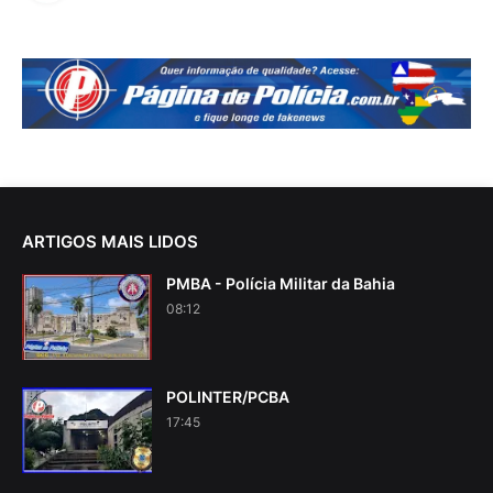
ARTIGOS MAIS LIDOS
PMBA - Polícia Militar da Bahia
08:12
POLINTER/PCBA
17:45