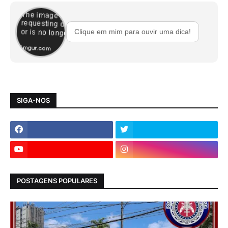
Clique em mim para ouvir uma dica!
SIGA-NOS
POSTAGENS POPULARES