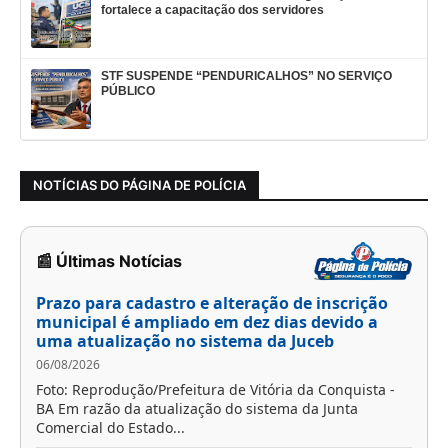
fortalece a capacitação dos servidores
STF SUSPENDE “PENDURICALHOS” NO SERVIÇO
PÚBLICO
NOTÍCIAS DO PÁGINA DE POLÍCIA
📰 Últimas Notícias
Prazo para cadastro e alteração de inscrição
municipal é ampliado em dez dias devido a
uma atualização no sistema da Juceb
06/08/2026
Foto: Reprodução/Prefeitura de Vitória da Conquista -
BA Em razão da atualização do sistema da Junta
Comercial do Estado...