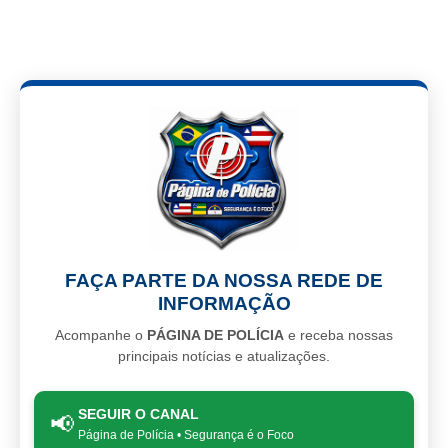
FAÇA PARTE DA NOSSA REDE DE
INFORMAÇÃO
Acompanhe o
PÁGINA DE POLÍCIA
e receba nossas
principais notícias e atualizações.
SEGUIR O CANAL
📢
Página de Polícia • Segurança é o Foco