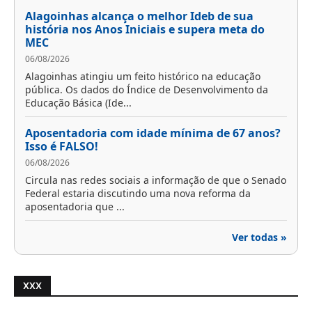
Alagoinhas alcança o melhor Ideb de sua
história nos Anos Iniciais e supera meta do
MEC
06/08/2026
Alagoinhas atingiu um feito histórico na educação
pública. Os dados do Índice de Desenvolvimento da
Educação Básica (Ide...
Aposentadoria com idade mínima de 67 anos?
Isso é FALSO!
06/08/2026
Circula nas redes sociais a informação de que o Senado
Federal estaria discutindo uma nova reforma da
aposentadoria que ...
Ver todas »
XXX