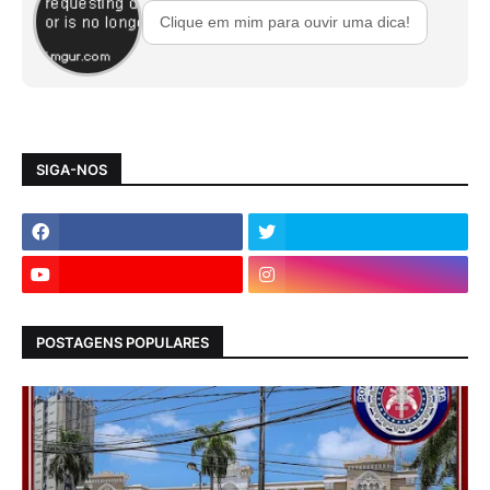
Clique em mim para ouvir uma dica!
SIGA-NOS
POSTAGENS POPULARES