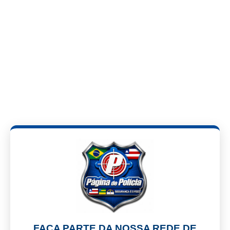
FAÇA PARTE DA NOSSA REDE DE