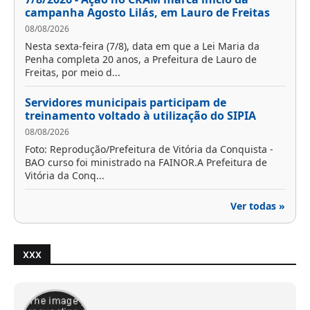
campanha Agosto Lilás, em Lauro de Freitas
08/08/2026
Nesta sexta-feira (7/8), data em que a Lei Maria da
Penha completa 20 anos, a Prefeitura de Lauro de
Freitas, por meio d...
Servidores municipais participam de
treinamento voltado à utilização do SIPIA
08/08/2026
Foto: Reprodução/Prefeitura de Vitória da Conquista -
BAO curso foi ministrado na FAINOR.A Prefeitura de
Vitória da Conq...
Ver todas »
XXX