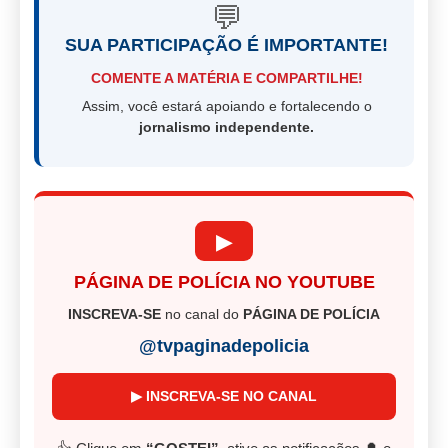
💬
SUA PARTICIPAÇÃO É IMPORTANTE!
COMENTE A MATÉRIA E COMPARTILHE!
Assim, você estará apoiando e fortalecendo o
jornalismo independente.
▶
PÁGINA DE POLÍCIA NO YOUTUBE
INSCREVA-SE
no canal do
PÁGINA DE POLÍCIA
@tvpaginadepolicia
▶ INSCREVA-SE NO CANAL