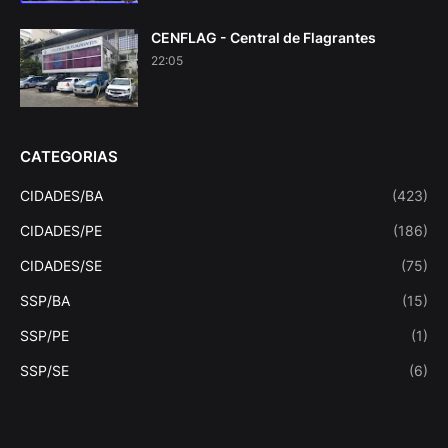
CENFLAG - Central de Flagrantes
22:05
CATEGORIAS
CIDADES/BA
(423)
CIDADES/PE
(186)
CIDADES/SE
(75)
SSP/BA
(15)
SSP/PE
(1)
SSP/SE
(6)