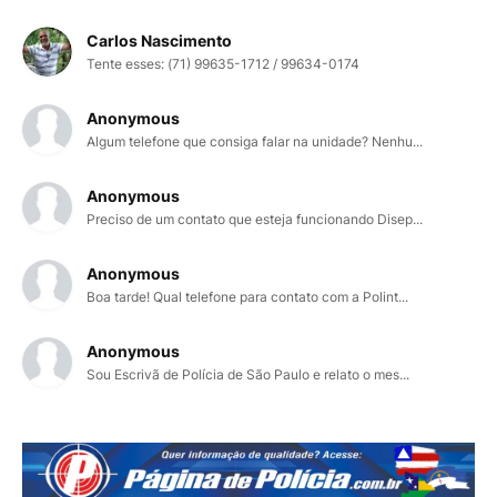
Carlos Nascimento
Tente esses: (71) 99635-1712 / 99634-0174
Anonymous
Algum telefone que consiga falar na unidade? Nenhu...
Anonymous
Preciso de um contato que esteja funcionando Disep...
Anonymous
Boa tarde! Qual telefone para contato com a Polint...
Anonymous
Sou Escrivã de Polícia de São Paulo e relato o mes...