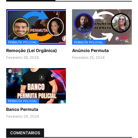
PERMUTA POLICIAL
PERMUTA POLICIAL
Remoção (Lei Orgânica)
Anúncio Permuta
Fevereiro 28, 2024
Fevereiro 25, 2024
PERMUTA POLICIAL
Banco Permuta
Fevereiro 24, 2024
COMENTARIOS