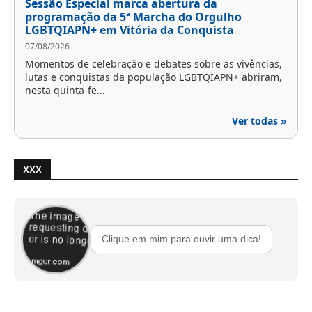
Sessão Especial marca abertura da
programação da 5ª Marcha do Orgulho
LGBTQIAPN+ em Vitória da Conquista
07/08/2026
Momentos de celebração e debates sobre as vivências,
lutas e conquistas da população LGBTQIAPN+ abriram,
nesta quinta-fe...
Ver todas »
XXX
Clique em mim para ouvir uma dica!