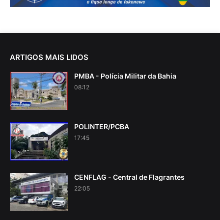
ARTIGOS MAIS LIDOS
PMBA - Polícia Militar da Bahia
08:12
POLINTER/PCBA
17:45
CENFLAG - Central de Flagrantes
22:05