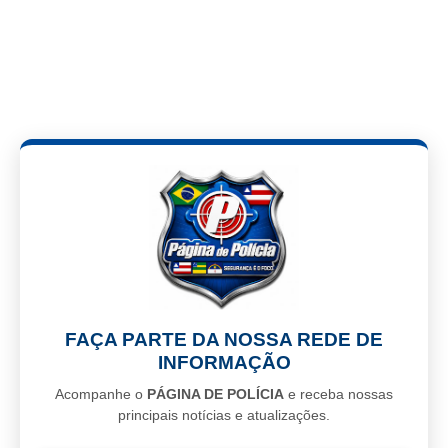
FAÇA PARTE DA NOSSA REDE DE
INFORMAÇÃO
Acompanhe o
PÁGINA DE POLÍCIA
e receba nossas
principais notícias e atualizações.