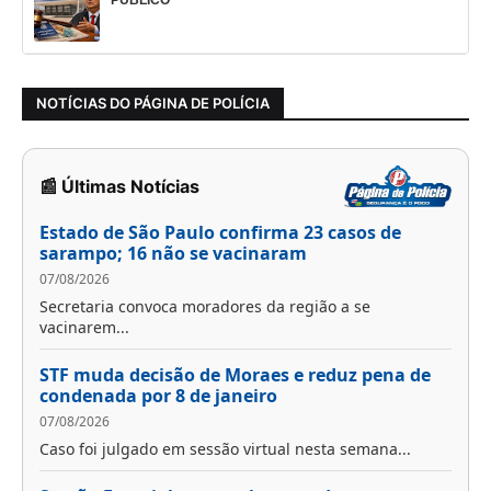
NOTÍCIAS DO PÁGINA DE POLÍCIA
📰 Últimas Notícias
Estado de São Paulo confirma 23 casos de
sarampo; 16 não se vacinaram
07/08/2026
Secretaria convoca moradores da região a se
vacinarem...
STF muda decisão de Moraes e reduz pena de
condenada por 8 de janeiro
07/08/2026
Caso foi julgado em sessão virtual nesta semana...