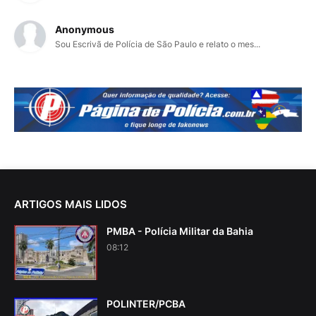
Anonymous
Sou Escrivã de Polícia de São Paulo e relato o mes...
ARTIGOS MAIS LIDOS
PMBA - Polícia Militar da Bahia
08:12
POLINTER/PCBA