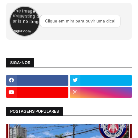
Clique em mim para ouvir uma dica!
SIGA-NOS
POSTAGENS POPULARES