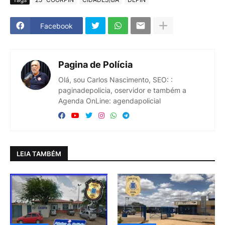
Facebook
Pagina de Polícia
Olá, sou Carlos Nascimento, SEO: :
paginadepolicia, oservidor e também a
Agenda OnLine: agendapolicial
LEIA TAMBÉM