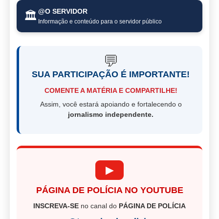
@O SERVIDOR
🏛️
Informação e conteúdo para o servidor público
💬
SUA PARTICIPAÇÃO É IMPORTANTE!
COMENTE A MATÉRIA E COMPARTILHE!
Assim, você estará apoiando e fortalecendo o
jornalismo independente.
▶
PÁGINA DE POLÍCIA NO YOUTUBE
INSCREVA-SE
no canal do
PÁGINA DE POLÍCIA