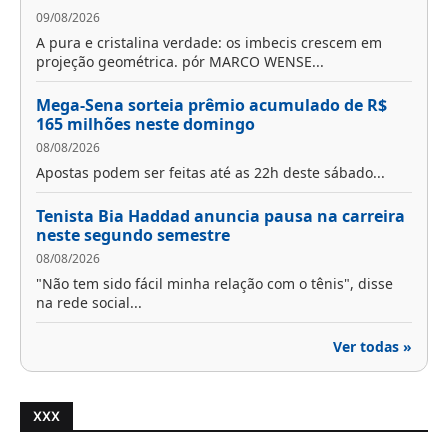
09/08/2026
A pura e cristalina verdade: os imbecis crescem em
projeção geométrica. pór MARCO WENSE...
Mega-Sena sorteia prêmio acumulado de R$
165 milhões neste domingo
08/08/2026
Apostas podem ser feitas até as 22h deste sábado...
Tenista Bia Haddad anuncia pausa na carreira
neste segundo semestre
08/08/2026
"Não tem sido fácil minha relação com o tênis", disse
na rede social...
Ver todas »
XXX