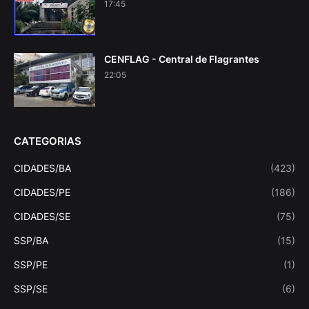
17:45
CENFLAG - Central de Flagrantes
22:05
CATEGORIAS
CIDADES/BA
(423)
CIDADES/PE
(186)
CIDADES/SE
(75)
SSP/BA
(15)
SSP/PE
(1)
SSP/SE
(6)