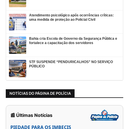
Atendimento psicológico após ocorrências críticas:
uma medida de proteção ao Policial Civil
Bahia cria Escola de Governo da Segurança Pública e
fortalece a capacitação dos servidores
STF SUSPENDE “PENDURICALHOS” NO SERVIÇO
PÚBLICO
NOTÍCIAS DO PÁGINA DE POLÍCIA
📰 Últimas Notícias
PIEDADE PARA OS IMBECIS