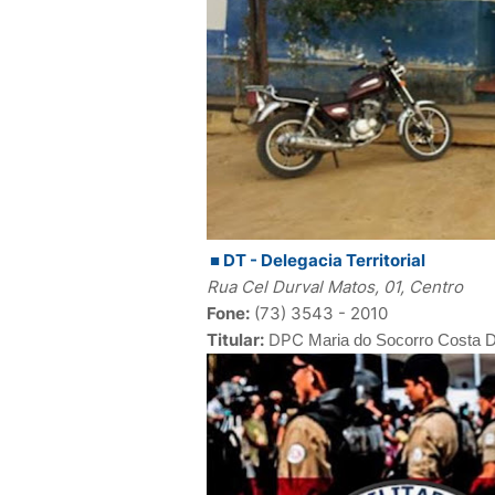
■ DT - Delegacia Territorial
Rua Cel Durval Matos, 01, Centro
Fone:
(73) 3543 - 2010
Titular:
DPC
Maria do Socorro Costa 