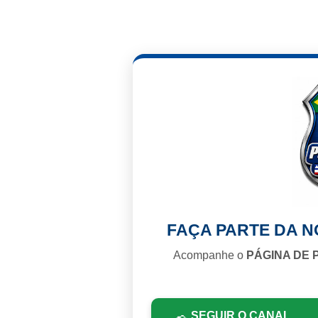
FAÇA PARTE DA 
Acompanhe o
PÁGINA DE 
SEGUIR O CANAL