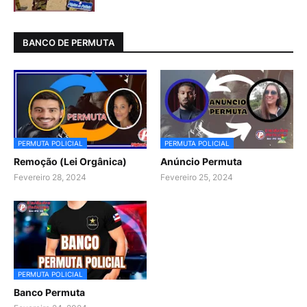
BANCO DE PERMUTA
PERMUTA POLICIAL
PERMUTA POLICIAL
Remoção (Lei Orgânica)
Anúncio Permuta
Fevereiro 28, 2024
Fevereiro 25, 2024
PERMUTA POLICIAL
Banco Permuta