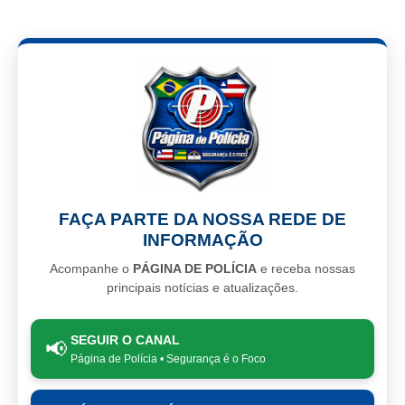
FAÇA PARTE DA NOSSA REDE DE
INFORMAÇÃO
Acompanhe o
PÁGINA DE POLÍCIA
e receba nossas
principais notícias e atualizações.
SEGUIR O CANAL
📢
Página de Polícia • Segurança é o Foco