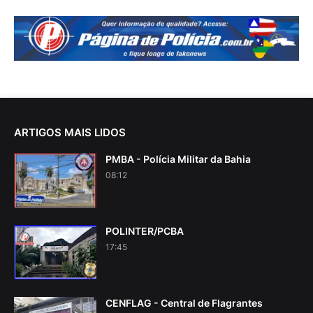
ARTIGOS MAIS LIDOS
PMBA - Polícia Militar da Bahia
08:12
POLINTER/PCBA
17:45
CENFLAG - Central de Flagrantes