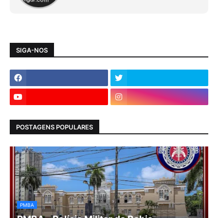
SIGA-NOS
POSTAGENS POPULARES
PMBA