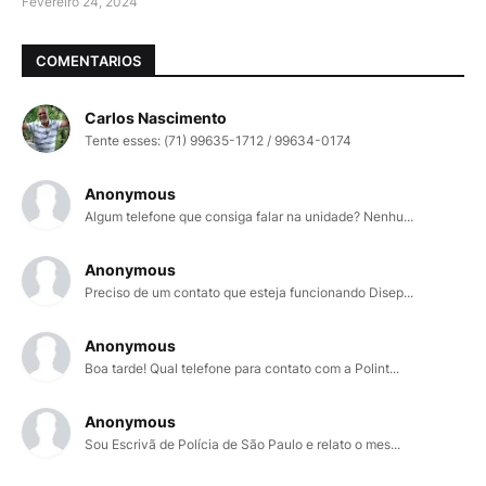
Fevereiro 24, 2024
COMENTARIOS
Carlos Nascimento
Tente esses: (71) 99635-1712 / 99634-0174
Anonymous
Algum telefone que consiga falar na unidade? Nenhu...
Anonymous
Preciso de um contato que esteja funcionando Disep...
Anonymous
Boa tarde! Qual telefone para contato com a Polint...
Anonymous
Sou Escrivã de Polícia de São Paulo e relato o mes...