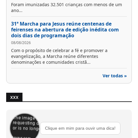
Foram imunizadas 32.501 crianças com menos de um
ano...
31ª Marcha para Jesus reúne centenas de
feirenses na abertura de edição inédita com
dois dias de programação
08/08/2026
Com o propósito de celebrar a fé e promover a
evangelização, a Marcha reúne diferentes
denominações e comunidades cristã...
Ver todas »
XXX
Clique em mim para ouvir uma dica!