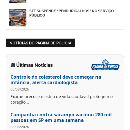
STF SUSPENDE “PENDURICALHOS” NO SERVIÇO
PÚBLICO
NOTÍCIAS DO PÁGINA DE POLÍCIA
📰 Últimas Notícias
Controle do colesterol deve começar na
infância, alerta cardiologista
08/08/2026
Exame precoce e estilo de vida saudável protegem o
coração...
Campanha contra sarampo vacinou 280 mil
pessoas em SP em uma semana
08/08/2026