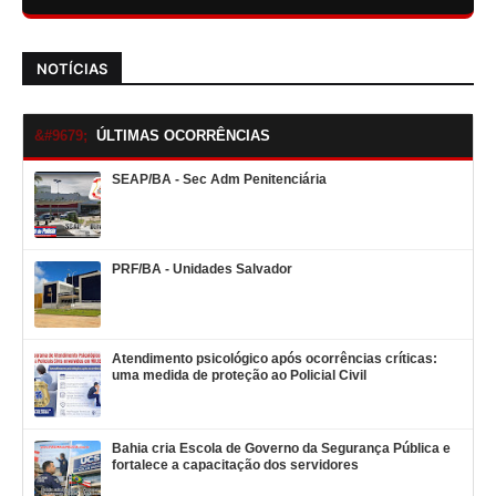
NOTÍCIAS
ÚLTIMAS OCORRÊNCIAS
SEAP/BA - Sec Adm Penitenciária
PRF/BA - Unidades Salvador
Atendimento psicológico após ocorrências críticas:
uma medida de proteção ao Policial Civil
Bahia cria Escola de Governo da Segurança Pública e
fortalece a capacitação dos servidores