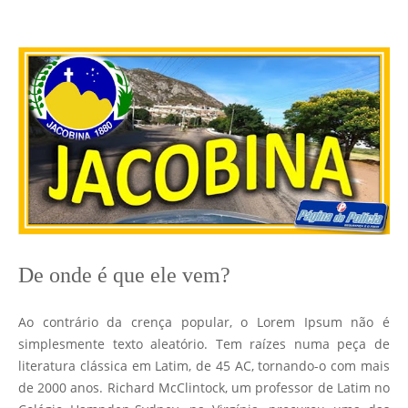
De onde é que ele vem?
Ao contrário da crença popular, o Lorem Ipsum não é
simplesmente texto aleatório. Tem raízes numa peça de
literatura clássica em Latim, de 45 AC, tornando-o com mais
de 2000 anos. Richard McClintock, um professor de Latim no