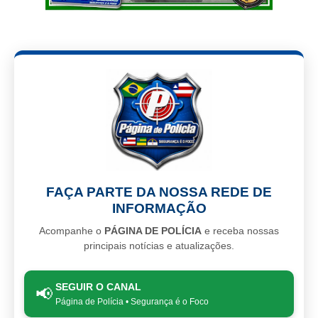
FAÇA PARTE DA NOSSA REDE DE
INFORMAÇÃO
Acompanhe o
PÁGINA DE POLÍCIA
e receba nossas
principais notícias e atualizações.
SEGUIR O CANAL
📢
Página de Polícia • Segurança é o Foco