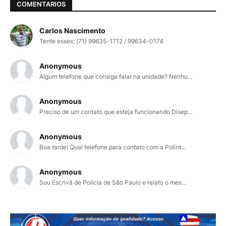
COMENTARIOS
Carlos Nascimento
Tente esses: (71) 99635-1712 / 99634-0174
Anonymous
Algum telefone que consiga falar na unidade? Nenhu...
Anonymous
Preciso de um contato que esteja funcionando Disep...
Anonymous
Boa tarde! Qual telefone para contato com a Polint...
Anonymous
Sou Escrivã de Polícia de São Paulo e relato o mes...