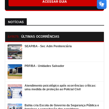
ACESSAR GUIA
NOTÍCIAS
ÚLTIMAS OCORRÊNCIAS
SEAP/BA - Sec Adm Penitenciária
PRF/BA - Unidades Salvador
Atendimento psicológico após ocorrências críticas:
uma medida de proteção ao Policial Civil
Bahia cria Escola de Governo da Segurança Pública e