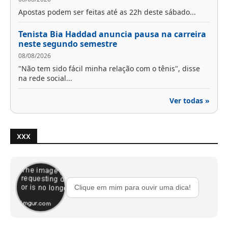
Apostas podem ser feitas até as 22h deste sábado...
Tenista Bia Haddad anuncia pausa na carreira
neste segundo semestre
08/08/2026
"Não tem sido fácil minha relação com o tênis", disse
na rede social...
Ver todas »
XXX
Clique em mim para ouvir uma dica!