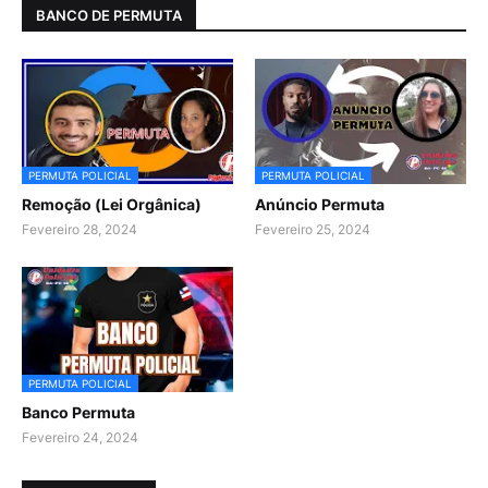
BANCO DE PERMUTA
PERMUTA POLICIAL
PERMUTA POLICIAL
Remoção (Lei Orgânica)
Anúncio Permuta
Fevereiro 28, 2024
Fevereiro 25, 2024
PERMUTA POLICIAL
Banco Permuta
Fevereiro 24, 2024