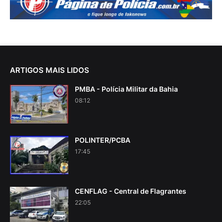
ARTIGOS MAIS LIDOS
PMBA - Polícia Militar da Bahia
08:12
POLINTER/PCBA
17:45
CENFLAG - Central de Flagrantes
22:05