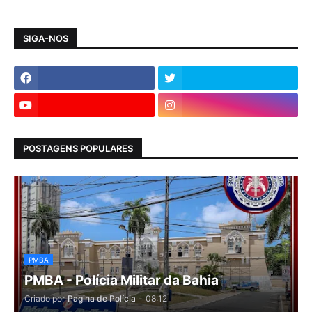
SIGA-NOS
POSTAGENS POPULARES
PMBA
PMBA - Polícia Militar da Bahia
Criado por
Pagina de Polícia
-
08:12