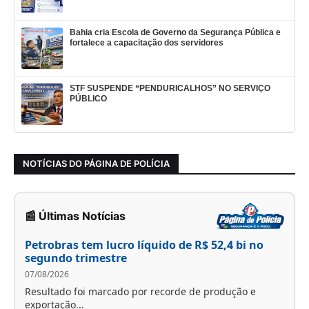
Bahia cria Escola de Governo da Segurança Pública e
fortalece a capacitação dos servidores
STF SUSPENDE “PENDURICALHOS” NO SERVIÇO
PÚBLICO
NOTÍCIAS DO PÁGINA DE POLÍCIA
📰 Últimas Notícias
Petrobras tem lucro líquido de R$ 52,4 bi no
segundo trimestre
07/08/2026
Resultado foi marcado por recorde de produção e
exportação...