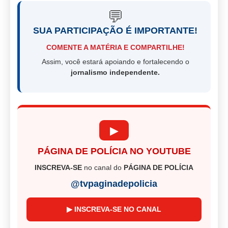
💬
SUA PARTICIPAÇÃO É IMPORTANTE!
COMENTE A MATÉRIA E COMPARTILHE!
Assim, você estará apoiando e fortalecendo o
jornalismo independente.
▶
PÁGINA DE POLÍCIA NO YOUTUBE
INSCREVA-SE
no canal do
PÁGINA DE POLÍCIA
@tvpaginadepolicia
▶ INSCREVA-SE NO CANAL