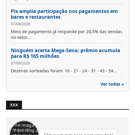
Pix amplia participação nos pagamentos em
bares e restaurantes
07/08/2026
Meio de pagamento já responde por 20,5% das vendas
no setor...
Ninguém acerta Mega-Sena; prêmio acumula
para R$ 165 milhões
07/08/2026
Dezenas sorteadas foram: 16 - 21 - 24 - 31 - 43 - 54...
Ver todas »
XXX