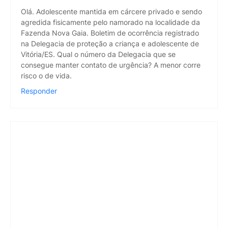
Olá. Adolescente mantida em cárcere privado e sendo
agredida fisicamente pelo namorado na localidade da
Fazenda Nova Gaia. Boletim de ocorrência registrado
na Delegacia de proteção a criança e adolescente de
Vitória/ES. Qual o número da Delegacia que se
consegue manter contato de urgência? A menor corre
risco o de vida.
Responder