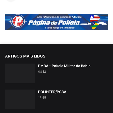
ARTIGOS MAIS LIDOS
PMBA - Polícia Militar da Bahia
08:12
POLINTER/PCBA
17:45