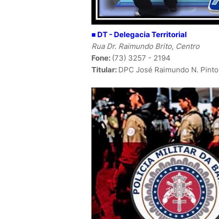
■
DT -
Delegacia Territorial
Rua Dr. Raimundo Brito, Centro
Fone:
(73) 3257 - 2194
Titular:
DPC José Raimundo N. Pinto