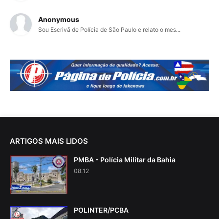
Anonymous
Sou Escrivã de Polícia de São Paulo e relato o mes...
ARTIGOS MAIS LIDOS
PMBA - Polícia Militar da Bahia
08:12
POLINTER/PCBA