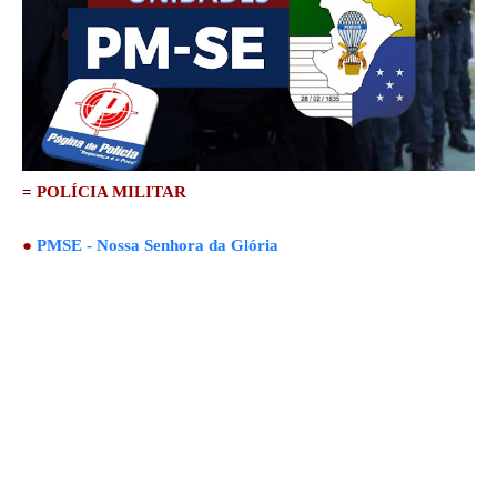
=
POLÍCIA MILITAR
●
PMSE - Nossa Senhora da Glória