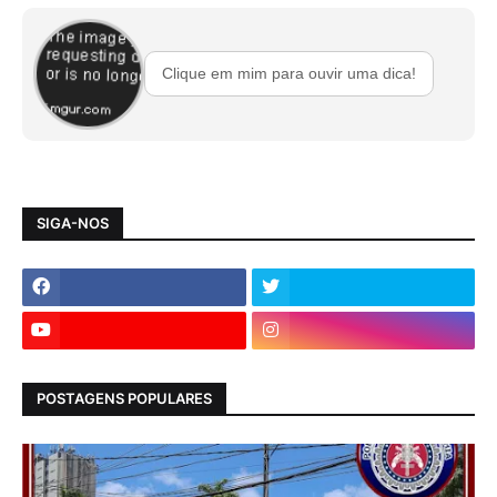
Clique em mim para ouvir uma dica!
SIGA-NOS
POSTAGENS POPULARES