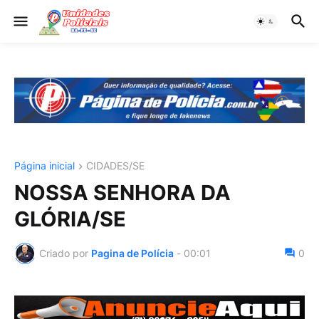
Página inicial
CIDADES/SE
NOSSA SENHORA DA
GLÓRIA/SE
Criado por
Pagina de Polícia
-
00:01
0