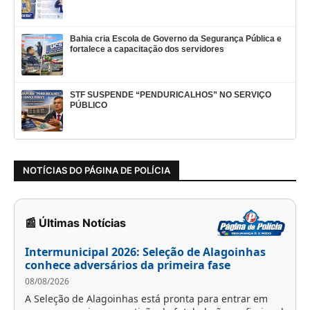
Bahia cria Escola de Governo da Segurança Pública e
fortalece a capacitação dos servidores
STF SUSPENDE “PENDURICALHOS” NO SERVIÇO
PÚBLICO
NOTÍCIAS DO PÁGINA DE POLÍCIA
📰 Últimas Notícias
Intermunicipal 2026: Seleção de Alagoinhas
conhece adversários da primeira fase
08/08/2026
A Seleção de Alagoinhas está pronta para entrar em