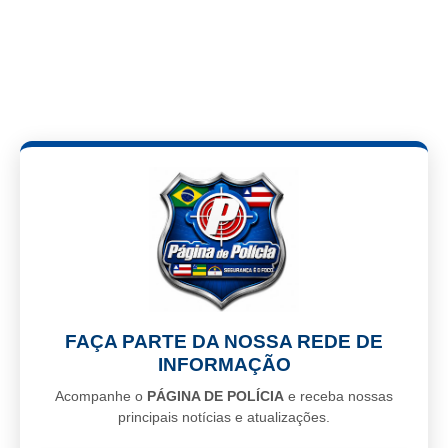
FAÇA PARTE DA NOSSA REDE DE
INFORMAÇÃO
Acompanhe o
PÁGINA DE POLÍCIA
e receba nossas
principais notícias e atualizações.