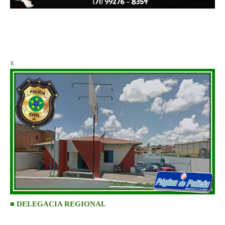
x
■ DELEGACIA REGIONAL