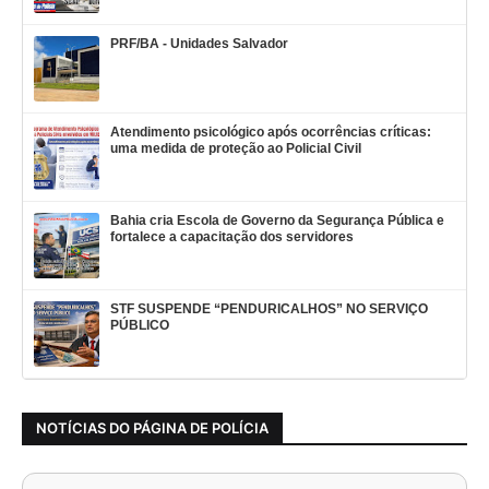
PRF/BA - Unidades Salvador
Atendimento psicológico após ocorrências críticas:
uma medida de proteção ao Policial Civil
Bahia cria Escola de Governo da Segurança Pública e
fortalece a capacitação dos servidores
STF SUSPENDE “PENDURICALHOS” NO SERVIÇO
PÚBLICO
NOTÍCIAS DO PÁGINA DE POLÍCIA