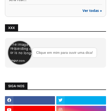
Ver todas »
XXX
Clique em mim para ouvir uma dica!
SIGA-NOS