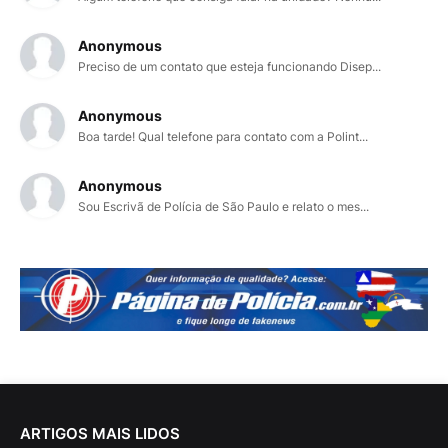
Anonymous
Preciso de um contato que esteja funcionando Disep...
Anonymous
Boa tarde! Qual telefone para contato com a Polint...
Anonymous
Sou Escrivã de Polícia de São Paulo e relato o mes...
ARTIGOS MAIS LIDOS