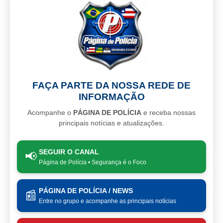
FAÇA PARTE DA NOSSA REDE DE
INFORMAÇÃO
Acompanhe o
PÁGINA DE POLÍCIA
e receba nossas
principais notícias e atualizações.
SEGUIR O CANAL
📢
Página de Polícia • Segurança é o Foco
PÁGINA DE POLÍCIA / NEWS
📰
Entre no grupo e acompanhe as principais notícias