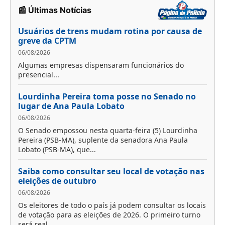
📰 Últimas Notícias
Usuários de trens mudam rotina por causa de
greve da CPTM
06/08/2026
Algumas empresas dispensaram funcionários do
presencial...
Lourdinha Pereira toma posse no Senado no
lugar de Ana Paula Lobato
06/08/2026
O Senado empossou nesta quarta-feira (5) Lourdinha
Pereira (PSB-MA), suplente da senadora Ana Paula
Lobato (PSB-MA), que...
Saiba como consultar seu local de votação nas
eleições de outubro
06/08/2026
Os eleitores de todo o país já podem consultar os locais
de votação para as eleições de 2026. O primeiro turno
será real...