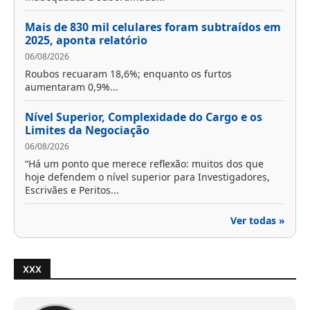
Mais de 830 mil celulares foram subtraídos em
2025, aponta relatório
06/08/2026
Roubos recuaram 18,6%; enquanto os furtos
aumentaram 0,9%...
Nível Superior, Complexidade do Cargo e os
Limites da Negociação
06/08/2026
“Há um ponto que merece reflexão: muitos dos que
hoje defendem o nível superior para Investigadores,
Escrivães e Peritos...
Ver todas »
XXX