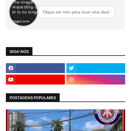
Clique em mim para ouvir uma dica!
SIGA-NOS
POSTAGENS POPULARES