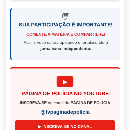
💬
SUA PARTICIPAÇÃO É IMPORTANTE!
COMENTE A MATÉRIA E COMPARTILHE!
Assim, você estará apoiando e fortalecendo o
jornalismo independente.
▶
PÁGINA DE POLÍCIA NO YOUTUBE
INSCREVA-SE
no canal do
PÁGINA DE POLÍCIA
@tvpaginadepolicia
▶ INSCREVA-SE NO CANAL