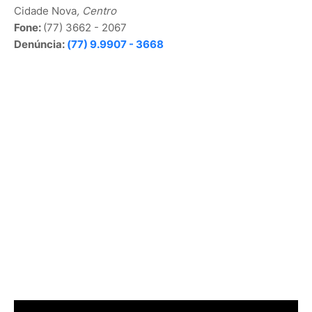
Cidade Nova
, Centro
Fone:
(77) 3662 - 2067
Denúncia:
(77) 9.9907 - 3668