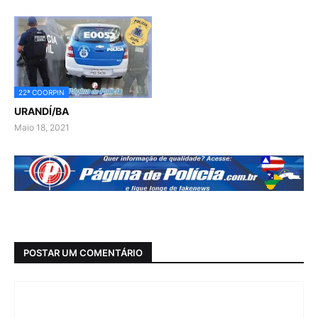
22ª COORPIN
URANDÍ/BA
Maio 18, 2021
POSTAR UM COMENTÁRIO