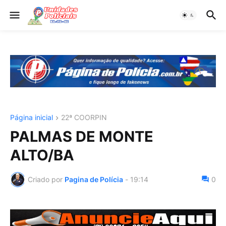
Página inicial
22ª COORPIN
PALMAS DE MONTE
ALTO/BA
Criado por
Pagina de Polícia
-
19:14
0