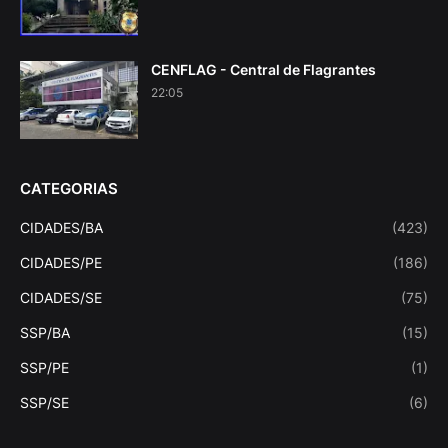
CENFLAG - Central de Flagrantes
22:05
CATEGORIAS
CIDADES/BA
(423)
CIDADES/PE
(186)
CIDADES/SE
(75)
SSP/BA
(15)
SSP/PE
(1)
SSP/SE
(6)