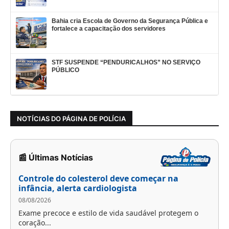
Bahia cria Escola de Governo da Segurança Pública e
fortalece a capacitação dos servidores
STF SUSPENDE “PENDURICALHOS” NO SERVIÇO
PÚBLICO
NOTÍCIAS DO PÁGINA DE POLÍCIA
📰 Últimas Notícias
Controle do colesterol deve começar na
infância, alerta cardiologista
08/08/2026
Exame precoce e estilo de vida saudável protegem o
coração...