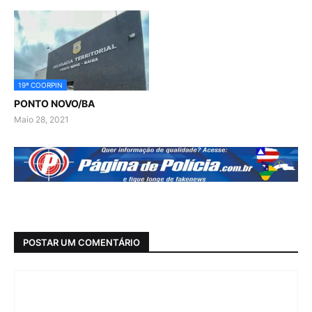
19ª COORPIN
PONTO NOVO/BA
Maio 28, 2021
POSTAR UM COMENTÁRIO