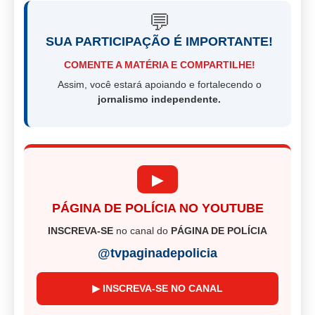
💬
SUA PARTICIPAÇÃO É IMPORTANTE!
COMENTE A MATÉRIA E COMPARTILHE!
Assim, você estará apoiando e fortalecendo o
jornalismo independente.
▶
PÁGINA DE POLÍCIA NO YOUTUBE
INSCREVA-SE
no canal do
PÁGINA DE POLÍCIA
@tvpaginadepolicia
▶ INSCREVA-SE NO CANAL