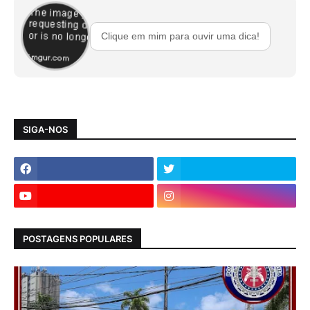
Clique em mim para ouvir uma dica!
SIGA-NOS
POSTAGENS POPULARES