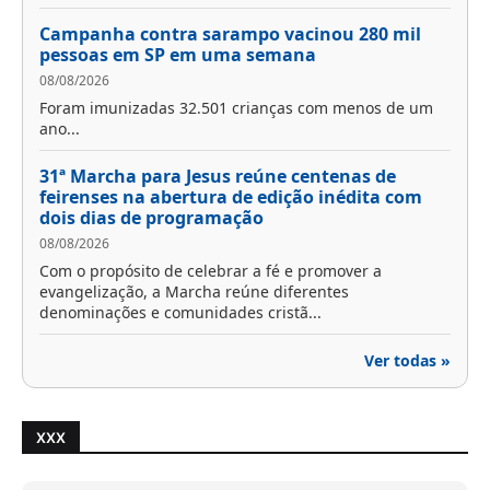
Campanha contra sarampo vacinou 280 mil
pessoas em SP em uma semana
08/08/2026
Foram imunizadas 32.501 crianças com menos de um
ano...
31ª Marcha para Jesus reúne centenas de
feirenses na abertura de edição inédita com
dois dias de programação
08/08/2026
Com o propósito de celebrar a fé e promover a
evangelização, a Marcha reúne diferentes
denominações e comunidades cristã...
Ver todas »
XXX