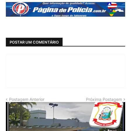
POSTAR UM COMENTÁRIO
Postagem Anterior
Próxima Postagem