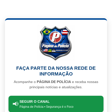
FAÇA PARTE DA NOSSA REDE DE
INFORMAÇÃO
Acompanhe o
PÁGINA DE POLÍCIA
e receba nossas
principais notícias e atualizações.
SEGUIR O CANAL
📢
Página de Polícia • Segurança é o Foco