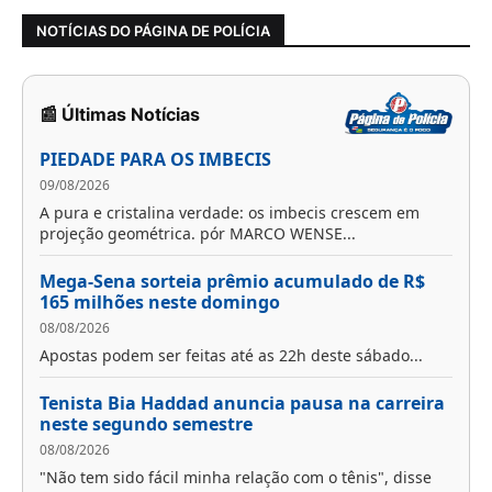
NOTÍCIAS DO PÁGINA DE POLÍCIA
📰 Últimas Notícias
PIEDADE PARA OS IMBECIS
09/08/2026
A pura e cristalina verdade: os imbecis crescem em
projeção geométrica. pór MARCO WENSE...
Mega-Sena sorteia prêmio acumulado de R$
165 milhões neste domingo
08/08/2026
Apostas podem ser feitas até as 22h deste sábado...
Tenista Bia Haddad anuncia pausa na carreira
neste segundo semestre
08/08/2026
"Não tem sido fácil minha relação com o tênis", disse