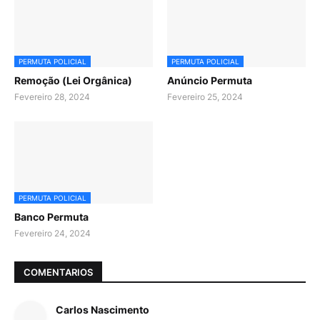
PERMUTA POLICIAL
PERMUTA POLICIAL
Remoção (Lei Orgânica)
Anúncio Permuta
Fevereiro 28, 2024
Fevereiro 25, 2024
PERMUTA POLICIAL
Banco Permuta
Fevereiro 24, 2024
COMENTARIOS
Carlos Nascimento