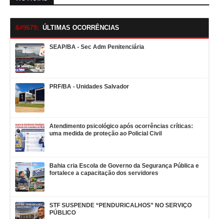
ÚLTIMAS OCORRÊNCIAS
SEAP/BA - Sec Adm Penitenciária
PRF/BA - Unidades Salvador
Atendimento psicológico após ocorrências críticas:
uma medida de proteção ao Policial Civil
Bahia cria Escola de Governo da Segurança Pública e
fortalece a capacitação dos servidores
STF SUSPENDE “PENDURICALHOS” NO SERVIÇO
PÚBLICO