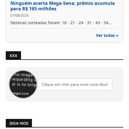
Ninguém acerta Mega-Sena; prêmio acumula
para R$ 165 milhões
07/08/2026
Dezenas sorteadas foram: 16 - 21 - 24 - 31 - 43 - 54...
Ver todas »
XXX
Clique em mim para ouvir uma dica!
SIGA-NOS