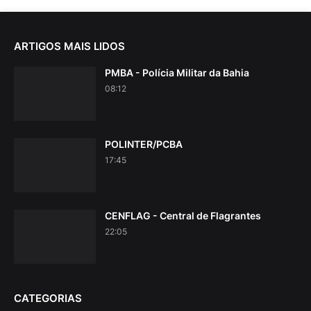
ARTIGOS MAIS LIDOS
PMBA - Polícia Militar da Bahia
08:12
POLINTER/PCBA
17:45
CENFLAG - Central de Flagrantes
22:05
CATEGORIAS