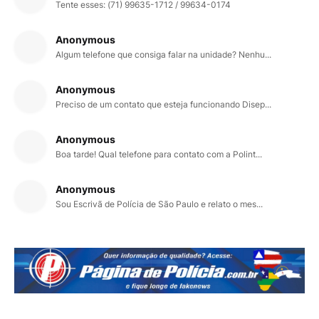
Tente esses: (71) 99635-1712 / 99634-0174
Anonymous
Algum telefone que consiga falar na unidade? Nenhu...
Anonymous
Preciso de um contato que esteja funcionando Disep...
Anonymous
Boa tarde! Qual telefone para contato com a Polint...
Anonymous
Sou Escrivã de Polícia de São Paulo e relato o mes...