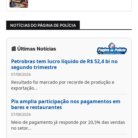
NOTÍCIAS DO PÁGINA DE POLÍCIA
📰 Últimas Notícias
Petrobras tem lucro líquido de R$ 52,4 bi no
segundo trimestre
07/08/2026
Resultado foi marcado por recorde de produção e
exportação...
Pix amplia participação nos pagamentos em
bares e restaurantes
07/08/2026
Meio de pagamento já responde por 20,5% das vendas
no setor...