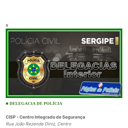
x
■ DELEGACIA DE POLÍCIA
CISP - Centro Integrado de Segurança
Rua João Rezende Diniz, Centro