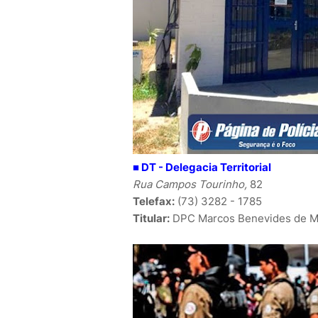
■ DT -
Delegacia Territorial
Rua Campos Tourinho,
82
Telefax:
(73) 3282 - 1785
Titular:
DPC
Marcos Benevides de M