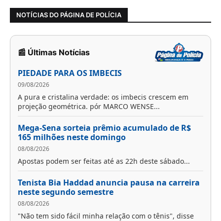
NOTÍCIAS DO PÁGINA DE POLÍCIA
📰 Últimas Notícias
PIEDADE PARA OS IMBECIS
09/08/2026
A pura e cristalina verdade: os imbecis crescem em
projeção geométrica. pór MARCO WENSE...
Mega-Sena sorteia prêmio acumulado de R$
165 milhões neste domingo
08/08/2026
Apostas podem ser feitas até as 22h deste sábado...
Tenista Bia Haddad anuncia pausa na carreira
neste segundo semestre
08/08/2026
"Não tem sido fácil minha relação com o tênis", disse