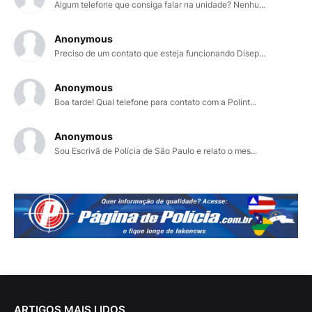
Algum telefone que consiga falar na unidade? Nenhu...
Anonymous
Preciso de um contato que esteja funcionando Disep...
Anonymous
Boa tarde! Qual telefone para contato com a Polint...
Anonymous
Sou Escrivã de Polícia de São Paulo e relato o mes...
ARTIGOS MAIS LIDOS