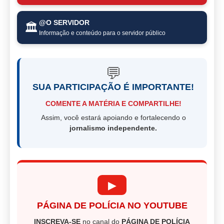
@O SERVIDOR
🏛️
Informação e conteúdo para o servidor público
💬
SUA PARTICIPAÇÃO É IMPORTANTE!
COMENTE A MATÉRIA E COMPARTILHE!
Assim, você estará apoiando e fortalecendo o
jornalismo independente.
▶
PÁGINA DE POLÍCIA NO YOUTUBE
INSCREVA-SE
no canal do
PÁGINA DE POLÍCIA