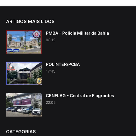
ARTIGOS MAIS LIDOS
PMBA - Polícia Militar da Bahia
08:12
POLINTER/PCBA
17:45
CENFLAG - Central de Flagrantes
22:05
CATEGORIAS