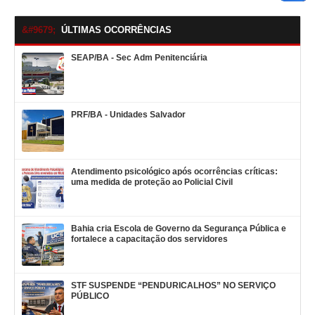
ÚLTIMAS OCORRÊNCIAS
SEAP/BA - Sec Adm Penitenciária
PRF/BA - Unidades Salvador
Atendimento psicológico após ocorrências críticas:
uma medida de proteção ao Policial Civil
Bahia cria Escola de Governo da Segurança Pública e
fortalece a capacitação dos servidores
STF SUSPENDE “PENDURICALHOS” NO SERVIÇO
PÚBLICO