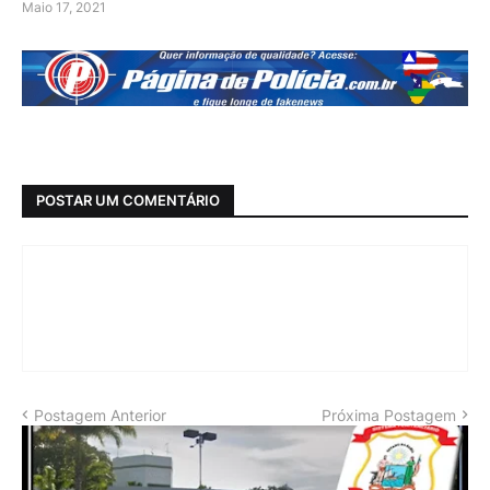
Maio 17, 2021
POSTAR UM COMENTÁRIO
Postagem Anterior
Próxima Postagem