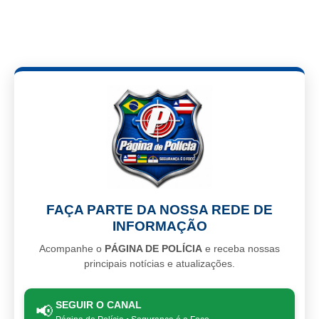
FAÇA PARTE DA NOSSA REDE DE
INFORMAÇÃO
Acompanhe o
PÁGINA DE POLÍCIA
e receba nossas
principais notícias e atualizações.
SEGUIR O CANAL
📢