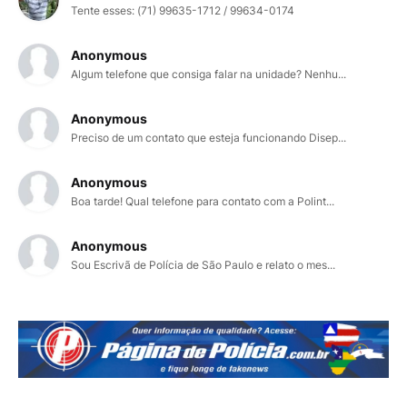
Tente esses: (71) 99635-1712 / 99634-0174
Anonymous
Algum telefone que consiga falar na unidade? Nenhu...
Anonymous
Preciso de um contato que esteja funcionando Disep...
Anonymous
Boa tarde! Qual telefone para contato com a Polint...
Anonymous
Sou Escrivã de Polícia de São Paulo e relato o mes...