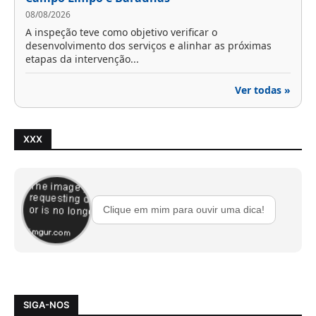
08/08/2026
A inspeção teve como objetivo verificar o
desenvolvimento dos serviços e alinhar as próximas
etapas da intervenção...
Ver todas »
XXX
Clique em mim para ouvir uma dica!
SIGA-NOS