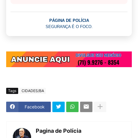
PÁGINA DE POLÍCIA
SEGURANÇA É O FOCO.
Tags
CIDADES/BA
Facebook
Pagina de Polícia