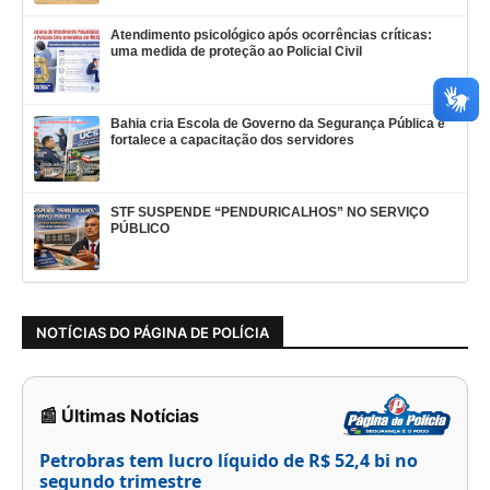
Atendimento psicológico após ocorrências críticas:
uma medida de proteção ao Policial Civil
Bahia cria Escola de Governo da Segurança Pública e
fortalece a capacitação dos servidores
STF SUSPENDE “PENDURICALHOS” NO SERVIÇO
PÚBLICO
NOTÍCIAS DO PÁGINA DE POLÍCIA
📰 Últimas Notícias
Petrobras tem lucro líquido de R$ 52,4 bi no
segundo trimestre