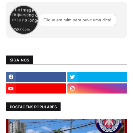
Clique em mim para ouvir uma dica!
SIGA-NOS
POSTAGENS POPULARES