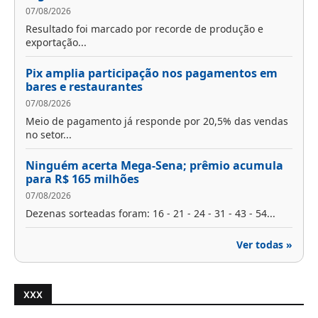
07/08/2026
Resultado foi marcado por recorde de produção e
exportação...
Pix amplia participação nos pagamentos em
bares e restaurantes
07/08/2026
Meio de pagamento já responde por 20,5% das vendas
no setor...
Ninguém acerta Mega-Sena; prêmio acumula
para R$ 165 milhões
07/08/2026
Dezenas sorteadas foram: 16 - 21 - 24 - 31 - 43 - 54...
Ver todas »
XXX