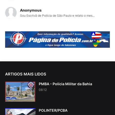
Anonymous
Sou Escrivã de Polícia de São Paulo e relato o mes...
ARTIGOS MAIS LIDOS
PMBA - Polícia Militar da Bahia
08:12
POLINTER/PCBA