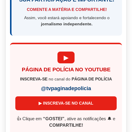
COMENTE A MATÉRIA E COMPARTILHE!
Assim, você estará apoiando e fortalecendo o
jornalismo independente.
▶
PÁGINA DE POLÍCIA NO YOUTUBE
INSCREVA-SE
no canal do
PÁGINA DE POLÍCIA
@tvpaginadepolicia
▶ INSCREVA-SE NO CANAL
👍 Clique em
“GOSTEI”
, ative as notificações 🔔 e
COMPARTILHE!