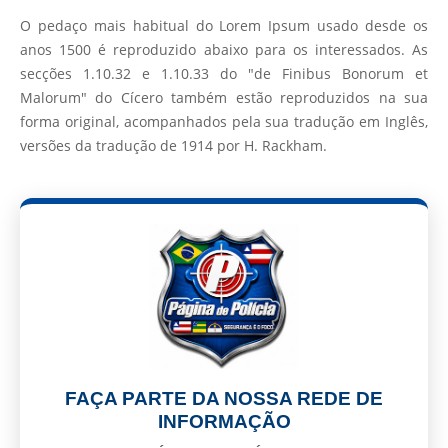
O pedaço mais habitual do Lorem Ipsum usado desde os
anos 1500 é reproduzido abaixo para os interessados. As
secções 1.10.32 e 1.10.33 do "de Finibus Bonorum et
Malorum" do Cícero também estão reproduzidos na sua
forma original, acompanhados pela sua tradução em Inglês,
versões da tradução de 1914 por H. Rackham.
FAÇA PARTE DA NOSSA REDE DE
INFORMAÇÃO