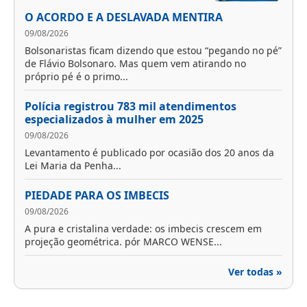
O ACORDO E A DESLAVADA MENTIRA
09/08/2026
Bolsonaristas ficam dizendo que estou “pegando no pé”
de Flávio Bolsonaro. Mas quem vem atirando no
próprio pé é o primo...
Polícia registrou 783 mil atendimentos
especializados à mulher em 2025
09/08/2026
Levantamento é publicado por ocasião dos 20 anos da
Lei Maria da Penha...
PIEDADE PARA OS IMBECIS
09/08/2026
A pura e cristalina verdade: os imbecis crescem em
projeção geométrica. pór MARCO WENSE...
Ver todas »