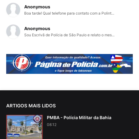
Anonymous
Boa tarde! Qual telefone para contato com a Polint...
Anonymous
Sou Escrivã de Polícia de São Paulo e relato o mes...
ARTIGOS MAIS LIDOS
PMBA - Polícia Militar da Bahia
08:12