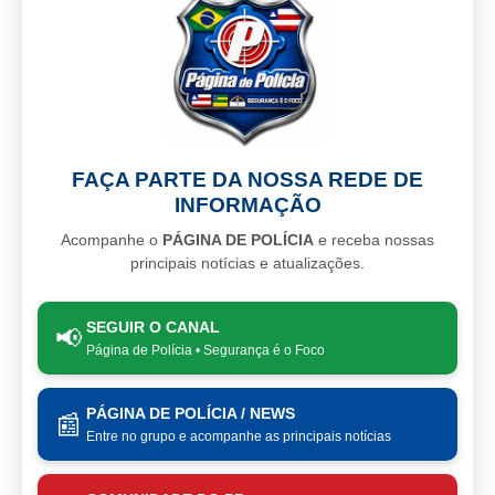
FAÇA PARTE DA NOSSA REDE DE
INFORMAÇÃO
Acompanhe o
PÁGINA DE POLÍCIA
e receba nossas
principais notícias e atualizações.
SEGUIR O CANAL
📢
Página de Polícia • Segurança é o Foco
PÁGINA DE POLÍCIA / NEWS
📰
Entre no grupo e acompanhe as principais notícias