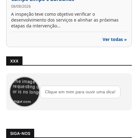
08/08/2026
A inspeção teve como objetivo verificar o
desenvolvimento dos serviços e alinhar as próximas
etapas da intervenção...
Ver todas »
XXX
Clique em mim para ouvir uma dica!
SIGA-NOS