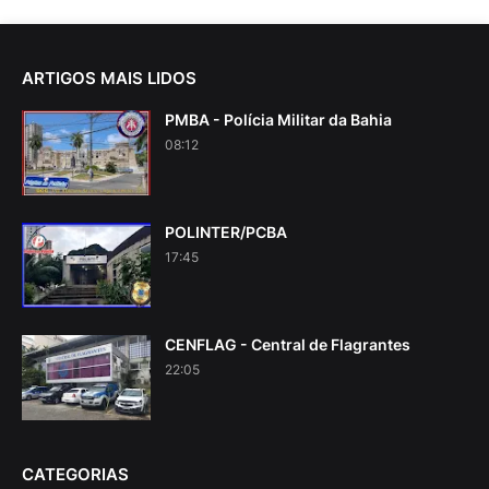
ARTIGOS MAIS LIDOS
PMBA - Polícia Militar da Bahia
08:12
POLINTER/PCBA
17:45
CENFLAG - Central de Flagrantes
22:05
CATEGORIAS