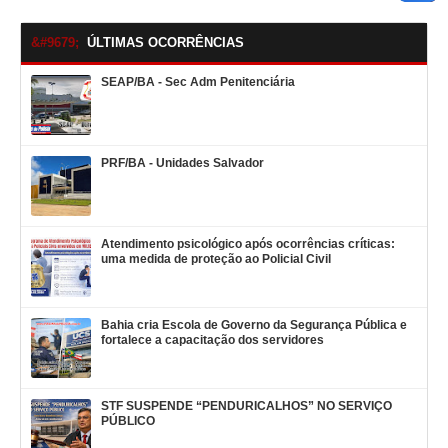
ÚLTIMAS OCORRÊNCIAS
SEAP/BA - Sec Adm Penitenciária
PRF/BA - Unidades Salvador
Atendimento psicológico após ocorrências críticas:
uma medida de proteção ao Policial Civil
Bahia cria Escola de Governo da Segurança Pública e
fortalece a capacitação dos servidores
STF SUSPENDE “PENDURICALHOS” NO SERVIÇO
PÚBLICO