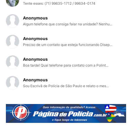
Tente esses: (71) 99635-1712 / 99634-0174
Anonymous
Algum telefone que consiga falar na unidade? Nenhu...
Anonymous
Preciso de um contato que esteja funcionando Disep...
Anonymous
Boa tarde! Qual telefone para contato com a Polint...
Anonymous
Sou Escrivã de Polícia de São Paulo e relato o mes...