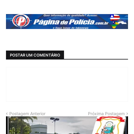
POSTAR UM COMENTÁRIO
Postagem Anterior
Próxima Postagem