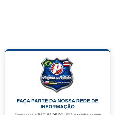
FAÇA PARTE DA NOSSA REDE DE
INFORMAÇÃO
Acompanhe o
PÁGINA DE POLÍCIA
e receba nossas