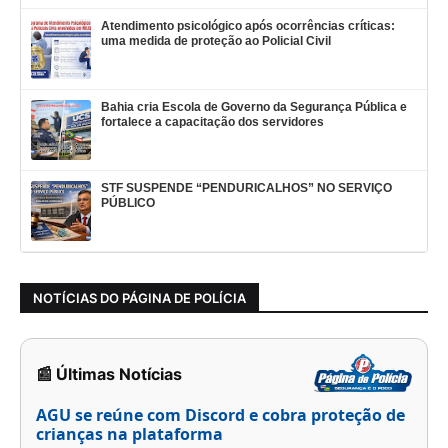
Atendimento psicológico após ocorrências críticas:
uma medida de proteção ao Policial Civil
Bahia cria Escola de Governo da Segurança Pública e
fortalece a capacitação dos servidores
STF SUSPENDE “PENDURICALHOS” NO SERVIÇO
PÚBLICO
NOTÍCIAS DO PÁGINA DE POLÍCIA
📰 Últimas Notícias
AGU se reúne com Discord e cobra proteção de
crianças na plataforma