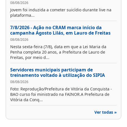
08/08/2026
Jovem foi induzida a cometer suicídio durante live na
plataforma...
7/8/2026 - Ação no CRAM marca início da
campanha Agosto Lilás, em Lauro de Freitas
08/08/2026
Nesta sexta-feira (7/8), data em que a Lei Maria da
Penha completa 20 anos, a Prefeitura de Lauro de
Freitas, por meio d...
Servidores municipais participam de
treinamento voltado à utilização do SIPIA
08/08/2026
Foto: Reprodução/Prefeitura de Vitória da Conquista -
BAO curso foi ministrado na FAINOR.A Prefeitura de
Vitória da Conq...
Ver todas »