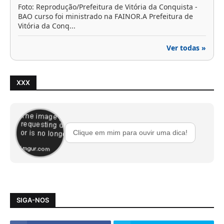
Foto: Reprodução/Prefeitura de Vitória da Conquista -
BAO curso foi ministrado na FAINOR.A Prefeitura de
Vitória da Conq...
Ver todas »
XXX
Clique em mim para ouvir uma dica!
SIGA-NOS