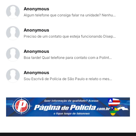
Anonymous
Algum telefone que consiga falar na unidade? Nenhu...
Anonymous
Preciso de um contato que esteja funcionando Disep...
Anonymous
Boa tarde! Qual telefone para contato com a Polint...
Anonymous
Sou Escrivã de Polícia de São Paulo e relato o mes...