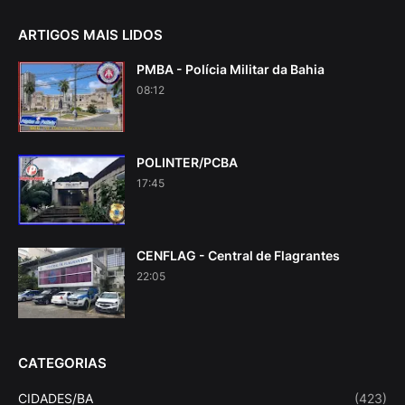
ARTIGOS MAIS LIDOS
PMBA - Polícia Militar da Bahia
08:12
POLINTER/PCBA
17:45
CENFLAG - Central de Flagrantes
22:05
CATEGORIAS
CIDADES/BA
(423)