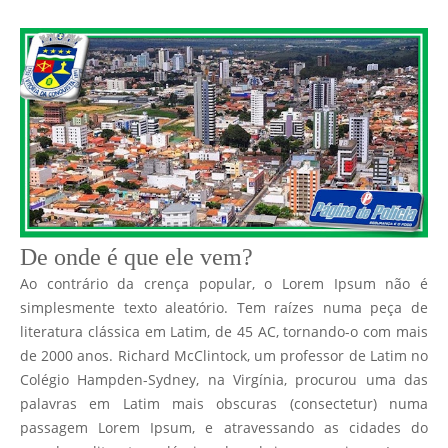
De onde é que ele vem?
Ao contrário da crença popular, o Lorem Ipsum não é
simplesmente texto aleatório. Tem raízes numa peça de
literatura clássica em Latim, de 45 AC, tornando-o com mais
de 2000 anos. Richard McClintock, um professor de Latim no
Colégio Hampden-Sydney, na Virgínia, procurou uma das
palavras em Latim mais obscuras (consectetur) numa
passagem Lorem Ipsum, e atravessando as cidades do