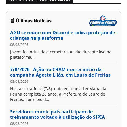
📰 Últimas Notícias
AGU se reúne com Discord e cobra proteção de
crianças na plataforma
08/08/2026
Jovem foi induzida a cometer suicídio durante live na
plataforma...
7/8/2026 - Ação no CRAM marca início da
campanha Agosto Lilás, em Lauro de Freitas
08/08/2026
Nesta sexta-feira (7/8), data em que a Lei Maria da
Penha completa 20 anos, a Prefeitura de Lauro de
Freitas, por meio d...
Servidores municipais participam de
treinamento voltado à utilização do SIPIA
08/08/2026