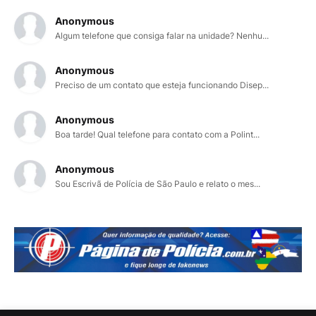
Anonymous
Algum telefone que consiga falar na unidade? Nenhu...
Anonymous
Preciso de um contato que esteja funcionando Disep...
Anonymous
Boa tarde! Qual telefone para contato com a Polint...
Anonymous
Sou Escrivã de Polícia de São Paulo e relato o mes...