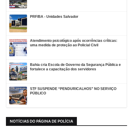
PRF/BA - Unidades Salvador
Atendimento psicológico após ocorrências críticas:
uma medida de proteção ao Policial Civil
Bahia cria Escola de Governo da Segurança Pública e
fortalece a capacitação dos servidores
STF SUSPENDE “PENDURICALHOS” NO SERVIÇO
PÚBLICO
NOTÍCIAS DO PÁGINA DE POLÍCIA