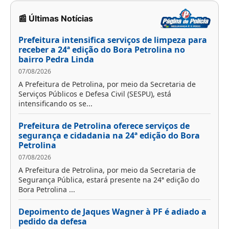
📰 Últimas Notícias
Prefeitura intensifica serviços de limpeza para
receber a 24ª edição do Bora Petrolina no
bairro Pedra Linda
07/08/2026
A Prefeitura de Petrolina, por meio da Secretaria de
Serviços Públicos e Defesa Civil (SESPU), está
intensificando os se...
Prefeitura de Petrolina oferece serviços de
segurança e cidadania na 24ª edição do Bora
Petrolina
07/08/2026
A Prefeitura de Petrolina, por meio da Secretaria de
Segurança Pública, estará presente na 24ª edição do
Bora Petrolina ...
Depoimento de Jaques Wagner à PF é adiado a
pedido da defesa