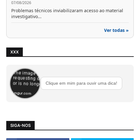
07/08/2026
Problemas técnicos inviabilizaram acesso ao material
investigativo...
Ver todas »
XXX
Clique em mim para ouvir uma dica!
SIGA-NOS