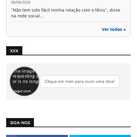
08/08/2026
"Não tem sido fácil minha relação com o tênis", disse
na rede social...
Ver todas »
XXX
Clique em mim para ouvir uma dica!
SIGA-NOS