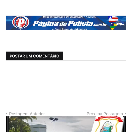
POSTAR UM COMENTÁRIO
Postagem Anterior
Próxima Postagem