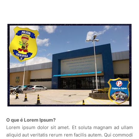
O que é Lorem Ipsum?
Lorem ipsum dolor sit amet. Et soluta magnam ad ullam
aliquid aut veritatis rerum rem facilis autem. Qui commodi