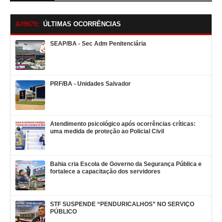
ÚLTIMAS OCORRÊNCIAS
SEAP/BA - Sec Adm Penitenciária
PRF/BA - Unidades Salvador
Atendimento psicológico após ocorrências críticas:
uma medida de proteção ao Policial Civil
Bahia cria Escola de Governo da Segurança Pública e
fortalece a capacitação dos servidores
STF SUSPENDE “PENDURICALHOS” NO SERVIÇO
PÚBLICO