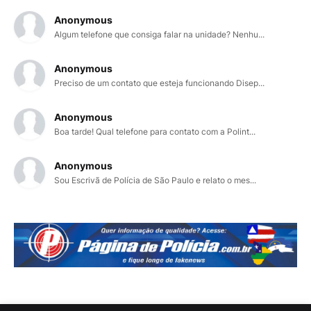
Anonymous
Algum telefone que consiga falar na unidade? Nenhu...
Anonymous
Preciso de um contato que esteja funcionando Disep...
Anonymous
Boa tarde! Qual telefone para contato com a Polint...
Anonymous
Sou Escrivã de Polícia de São Paulo e relato o mes...