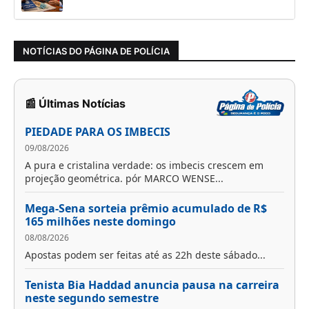
NOTÍCIAS DO PÁGINA DE POLÍCIA
📰 Últimas Notícias
PIEDADE PARA OS IMBECIS
09/08/2026
A pura e cristalina verdade: os imbecis crescem em
projeção geométrica. pór MARCO WENSE...
Mega-Sena sorteia prêmio acumulado de R$
165 milhões neste domingo
08/08/2026
Apostas podem ser feitas até as 22h deste sábado...
Tenista Bia Haddad anuncia pausa na carreira
neste segundo semestre