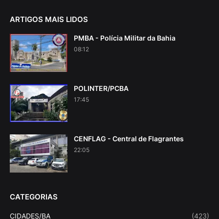
ARTIGOS MAIS LIDOS
PMBA - Polícia Militar da Bahia
08:12
POLINTER/PCBA
17:45
CENFLAG - Central de Flagrantes
22:05
CATEGORIAS
CIDADES/BA
(423)