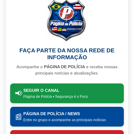
FAÇA PARTE DA NOSSA REDE DE
INFORMAÇÃO
Acompanhe o
PÁGINA DE POLÍCIA
e receba nossas
principais notícias e atualizações.
SEGUIR O CANAL
📢
Página de Polícia • Segurança é o Foco
PÁGINA DE POLÍCIA / NEWS
📰
Entre no grupo e acompanhe as principais notícias