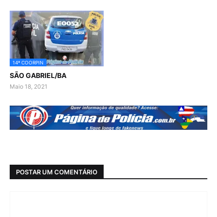
14ª COORPIN
SÃO GABRIEL/BA
Maio 18, 2021
POSTAR UM COMENTÁRIO