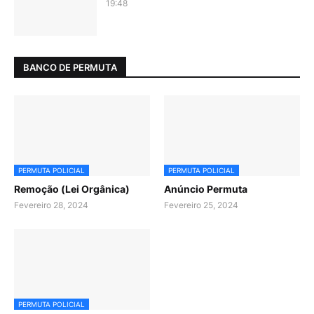
19:48
BANCO DE PERMUTA
PERMUTA POLICIAL
PERMUTA POLICIAL
Remoção (Lei Orgânica)
Anúncio Permuta
Fevereiro 28, 2024
Fevereiro 25, 2024
PERMUTA POLICIAL