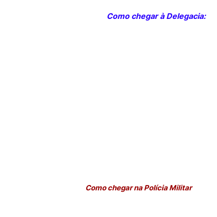
Como chegar à Delegacia:
Como chegar na Polícia Militar