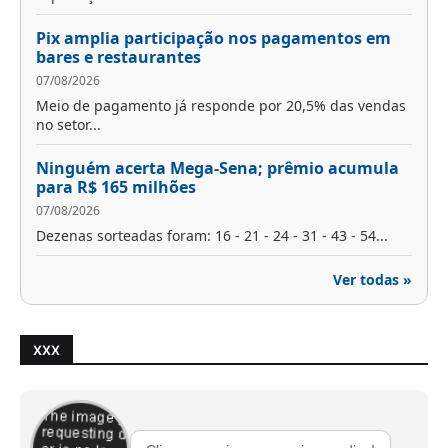
Pix amplia participação nos pagamentos em
bares e restaurantes
07/08/2026
Meio de pagamento já responde por 20,5% das vendas
no setor...
Ninguém acerta Mega-Sena; prêmio acumula
para R$ 165 milhões
07/08/2026
Dezenas sorteadas foram: 16 - 21 - 24 - 31 - 43 - 54...
Ver todas »
XXX