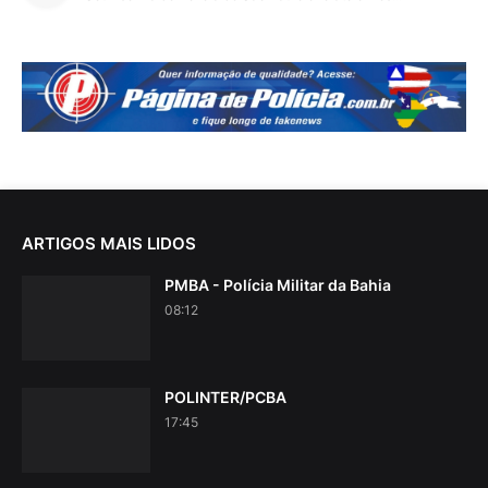
ARTIGOS MAIS LIDOS
PMBA - Polícia Militar da Bahia
08:12
POLINTER/PCBA
17:45