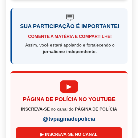
💬
SUA PARTICIPAÇÃO É IMPORTANTE!
COMENTE A MATÉRIA E COMPARTILHE!
Assim, você estará apoiando e fortalecendo o
jornalismo independente.
▶
PÁGINA DE POLÍCIA NO YOUTUBE
INSCREVA-SE
no canal do
PÁGINA DE POLÍCIA
@tvpaginadepolicia
▶ INSCREVA-SE NO CANAL