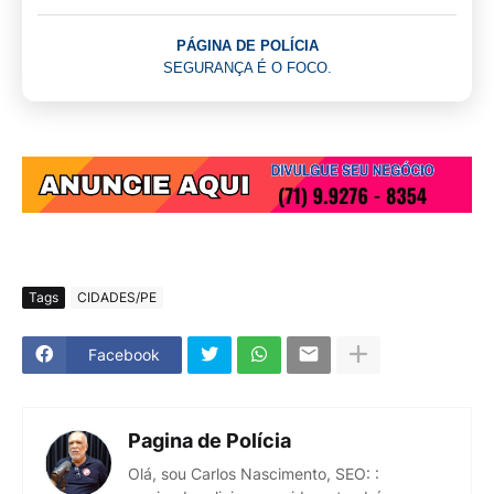
PÁGINA DE POLÍCIA
SEGURANÇA É O FOCO.
Tags
CIDADES/PE
Facebook
Pagina de Polícia
Olá, sou Carlos Nascimento, SEO: :