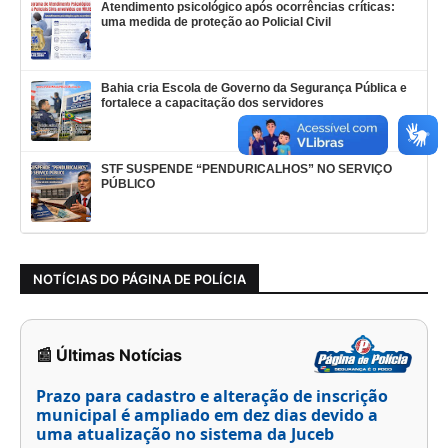
Atendimento psicológico após ocorrências críticas:
uma medida de proteção ao Policial Civil
Bahia cria Escola de Governo da Segurança Pública e
fortalece a capacitação dos servidores
STF SUSPENDE “PENDURICALHOS” NO SERVIÇO
PÚBLICO
NOTÍCIAS DO PÁGINA DE POLÍCIA
📰 Últimas Notícias
Prazo para cadastro e alteração de inscrição
municipal é ampliado em dez dias devido a
uma atualização no sistema da Juceb