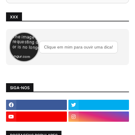
XXX
Clique em mim para ouvir uma dica!
SIGA-NOS