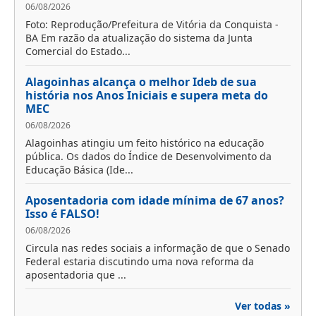
06/08/2026
Foto: Reprodução/Prefeitura de Vitória da Conquista -
BA Em razão da atualização do sistema da Junta
Comercial do Estado...
Alagoinhas alcança o melhor Ideb de sua
história nos Anos Iniciais e supera meta do
MEC
06/08/2026
Alagoinhas atingiu um feito histórico na educação
pública. Os dados do Índice de Desenvolvimento da
Educação Básica (Ide...
Aposentadoria com idade mínima de 67 anos?
Isso é FALSO!
06/08/2026
Circula nas redes sociais a informação de que o Senado
Federal estaria discutindo uma nova reforma da
aposentadoria que ...
Ver todas »