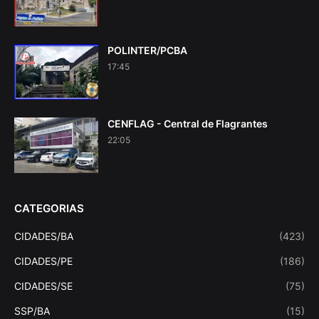
POLINTER/PCBA
17:45
CENFLAG - Central de Flagrantes
22:05
CATEGORIAS
CIDADES/BA
(423)
CIDADES/PE
(186)
CIDADES/SE
(75)
SSP/BA
(15)