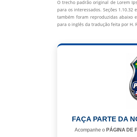
O trecho padrão original de Lorem Ip
para os interessados. Seções 1.10.32 
também foram reproduzidas abaixo e
para o inglês da tradução feita por H
FAÇA PARTE DA 
Acompanhe o
PÁGINA DE 