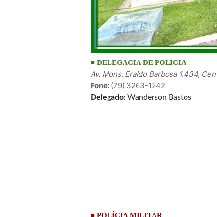
■ DELEGACIA DE POLÍCIA
Av. Mons. Eraldo Barbosa 1.434, Cen
Fone:
(79) 3263-1242
Delegado:
Wanderson Bastos
■
POLÍCIA MILITAR