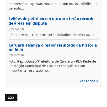
Empresas de apostas movimentaram R$ 351 bilhões no
período...
Leilões de petróleo em outubro terão recorde
de áreas em disputa
07/08/2026
Só no pré-sal, 13 blocos serão licitados, detalha ANP...
Caruaru alcança o maior resultado da história
no Ideb
07/08/2026
Foto: Reprodução/Prefeitura de Caruaru - PEA Rede de
Educação Municipal de Caruaru conquistou um
importante resultado no...
Ver todas »
XXX