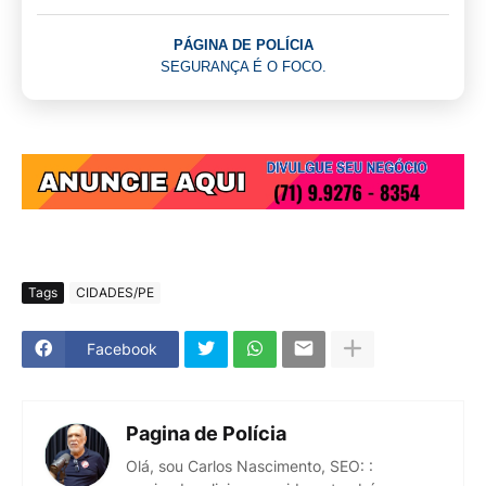
PÁGINA DE POLÍCIA
SEGURANÇA É O FOCO.
Tags
CIDADES/PE
Facebook
Pagina de Polícia
Olá, sou Carlos Nascimento, SEO: :