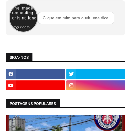
Clique em mim para ouvir uma dica!
SIGA-NOS
POSTAGENS POPULARES