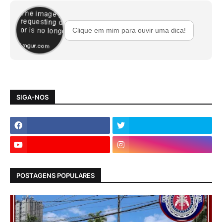
Clique em mim para ouvir uma dica!
SIGA-NOS
POSTAGENS POPULARES