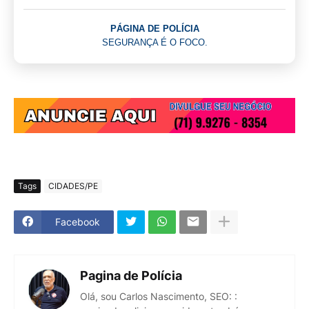
PÁGINA DE POLÍCIA
SEGURANÇA É O FOCO.
Tags
CIDADES/PE
Facebook
Pagina de Polícia
Olá, sou Carlos Nascimento, SEO: :