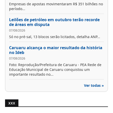
Empresas de apostas movimentaram R$ 351 bilhões no
período...
Leilões de petróleo em outubro terão recorde
de áreas em disputa
07/08/2026
Só no pré-sal, 13 blocos serão licitados, detalha ANP...
Caruaru alcança o maior resultado da história
no Ideb
07/08/2026
Foto: Reprodução/Prefeitura de Caruaru - PEA Rede de
Educação Municipal de Caruaru conquistou um
importante resultado no...
Ver todas »
XXX