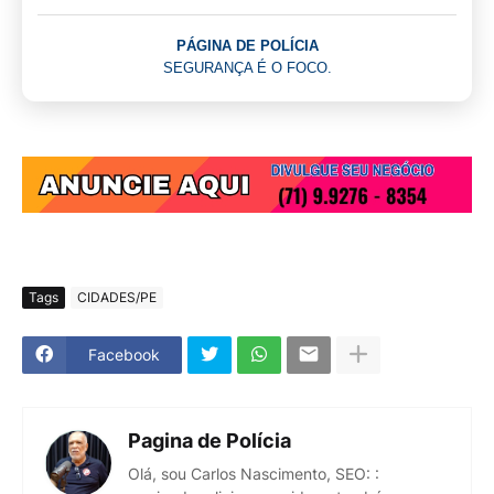
PÁGINA DE POLÍCIA
SEGURANÇA É O FOCO.
Tags
CIDADES/PE
Facebook
Pagina de Polícia
Olá, sou Carlos Nascimento, SEO: :