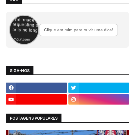
Clique em mim para ouvir uma dica!
SIGA-NOS
POSTAGENS POPULARES