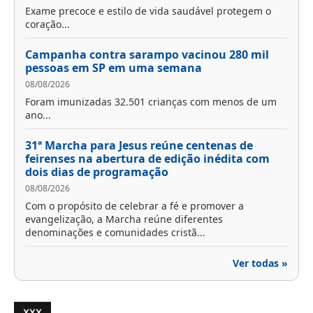
Exame precoce e estilo de vida saudável protegem o
coração...
Campanha contra sarampo vacinou 280 mil
pessoas em SP em uma semana
08/08/2026
Foram imunizadas 32.501 crianças com menos de um
ano...
31ª Marcha para Jesus reúne centenas de
feirenses na abertura de edição inédita com
dois dias de programação
08/08/2026
Com o propósito de celebrar a fé e promover a
evangelização, a Marcha reúne diferentes
denominações e comunidades cristã...
Ver todas »
XXX