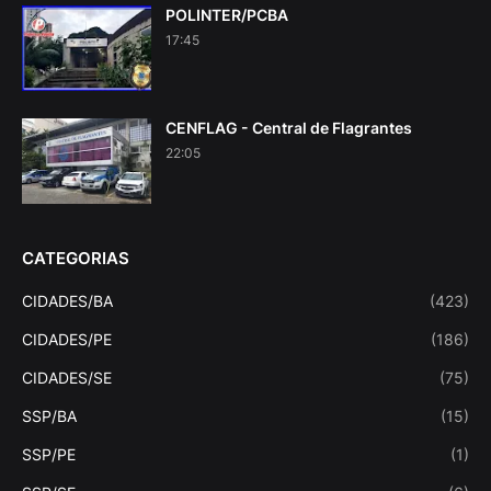
POLINTER/PCBA
17:45
CENFLAG - Central de Flagrantes
22:05
CATEGORIAS
CIDADES/BA
(423)
CIDADES/PE
(186)
CIDADES/SE
(75)
SSP/BA
(15)
SSP/PE
(1)