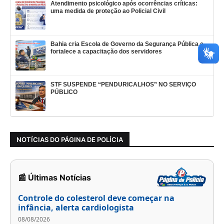
Atendimento psicológico após ocorrências críticas:
uma medida de proteção ao Policial Civil
Bahia cria Escola de Governo da Segurança Pública e
fortalece a capacitação dos servidores
STF SUSPENDE “PENDURICALHOS” NO SERVIÇO
PÚBLICO
NOTÍCIAS DO PÁGINA DE POLÍCIA
📰 Últimas Notícias
Controle do colesterol deve começar na
infância, alerta cardiologista
08/08/2026