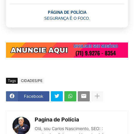
PÁGINA DE POLÍCIA
SEGURANÇA É O FOCO.
Tags
CIDADES/PE
Facebook
Pagina de Polícia
Olá, sou Carlos Nascimento, SEO: :