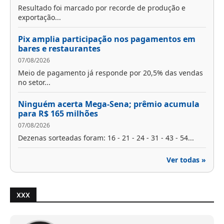
Resultado foi marcado por recorde de produção e
exportação...
Pix amplia participação nos pagamentos em
bares e restaurantes
07/08/2026
Meio de pagamento já responde por 20,5% das vendas
no setor...
Ninguém acerta Mega-Sena; prêmio acumula
para R$ 165 milhões
07/08/2026
Dezenas sorteadas foram: 16 - 21 - 24 - 31 - 43 - 54...
Ver todas »
XXX