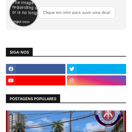
Clique em mim para ouvir uma dica!
SIGA-NOS
POSTAGENS POPULARES