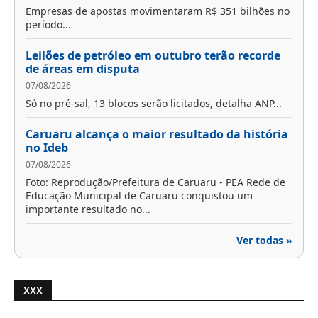
Empresas de apostas movimentaram R$ 351 bilhões no
período...
Leilões de petróleo em outubro terão recorde
de áreas em disputa
07/08/2026
Só no pré-sal, 13 blocos serão licitados, detalha ANP...
Caruaru alcança o maior resultado da história
no Ideb
07/08/2026
Foto: Reprodução/Prefeitura de Caruaru - PEA Rede de
Educação Municipal de Caruaru conquistou um
importante resultado no...
Ver todas »
XXX