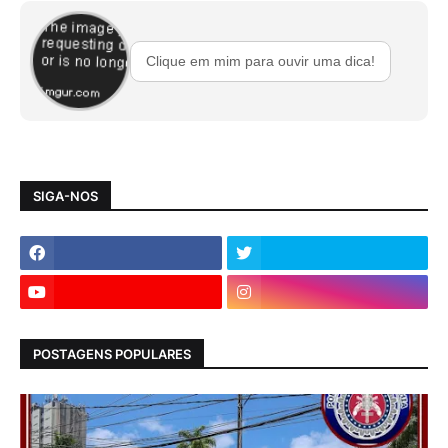
Clique em mim para ouvir uma dica!
SIGA-NOS
POSTAGENS POPULARES