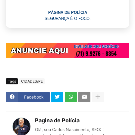
PÁGINA DE POLÍCIA
SEGURANÇA É O FOCO.
Tags
CIDADES/PE
Facebook
Pagina de Polícia
Olá, sou Carlos Nascimento, SEO: :