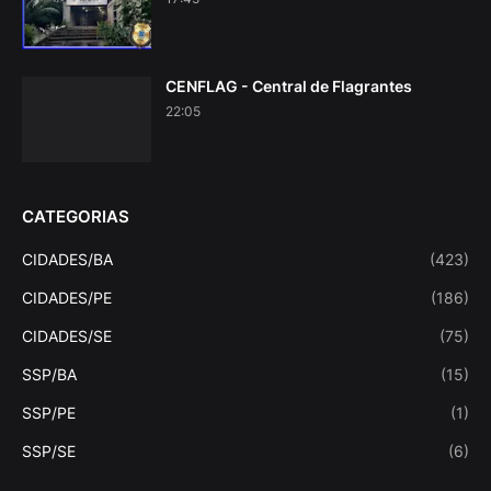
CENFLAG - Central de Flagrantes
22:05
CATEGORIAS
CIDADES/BA
(423)
CIDADES/PE
(186)
CIDADES/SE
(75)
SSP/BA
(15)
SSP/PE
(1)
SSP/SE
(6)