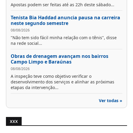
Apostas podem ser feitas até as 22h deste sábado...
Tenista Bia Haddad anuncia pausa na carreira
neste segundo semestre
08/08/2026
"Não tem sido fácil minha relação com o tênis", disse
na rede social...
Obras de drenagem avançam nos bairros
Campo Limpo e Baraúnas
08/08/2026
A inspeção teve como objetivo verificar o
desenvolvimento dos serviços e alinhar as próximas
etapas da intervenção...
Ver todas »
XXX