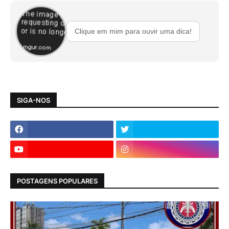
Clique em mim para ouvir uma dica!
SIGA-NOS
POSTAGENS POPULARES