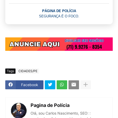
PÁGINA DE POLÍCIA
SEGURANÇA É O FOCO.
Tags
CIDADES/PE
Facebook
Pagina de Polícia
Olá, sou Carlos Nascimento, SEO: :