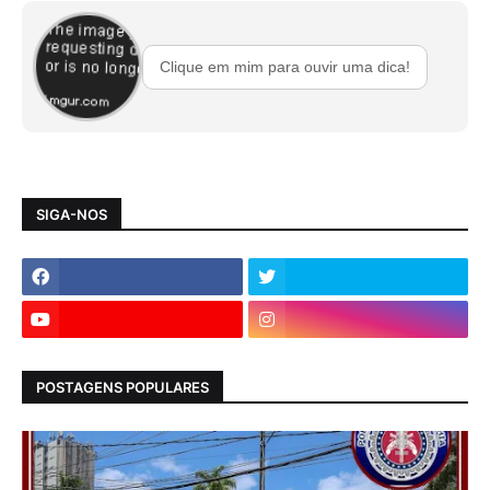
Clique em mim para ouvir uma dica!
SIGA-NOS
POSTAGENS POPULARES