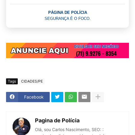
PÁGINA DE POLÍCIA
SEGURANÇA É O FOCO.
Tags
CIDADES/PE
Facebook
Pagina de Polícia
Olá, sou Carlos Nascimento, SEO: :