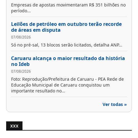
Empresas de apostas movimentaram R$ 351 bilhões no
período...
Leilões de petróleo em outubro terão recorde
de áreas em disputa
07/08/2026
Só no pré-sal, 13 blocos serão licitados, detalha ANP...
Caruaru alcança o maior resultado da história
no Ideb
07/08/2026
Foto: Reprodução/Prefeitura de Caruaru - PEA Rede de
Educação Municipal de Caruaru conquistou um
importante resultado no...
Ver todas »
XXX