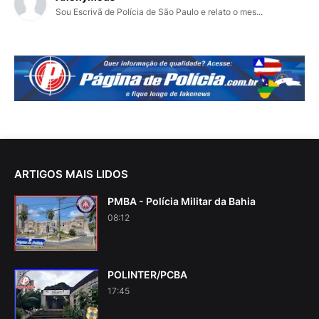
Sou Escrivã de Polícia de São Paulo e relato o mes...
ARTIGOS MAIS LIDOS
PMBA - Polícia Militar da Bahia
08:12
POLINTER/PCBA
17:45