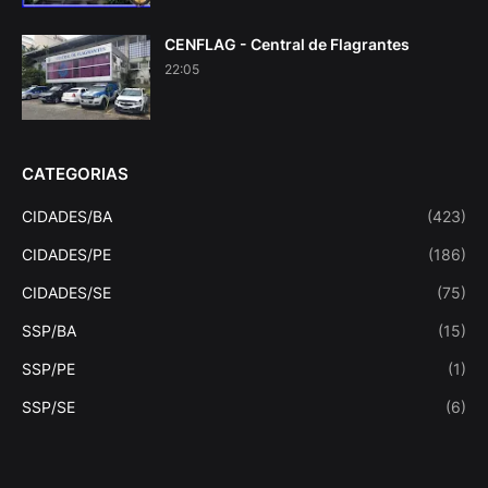
CENFLAG - Central de Flagrantes
22:05
CATEGORIAS
CIDADES/BA
(423)
CIDADES/PE
(186)
CIDADES/SE
(75)
SSP/BA
(15)
SSP/PE
(1)
SSP/SE
(6)