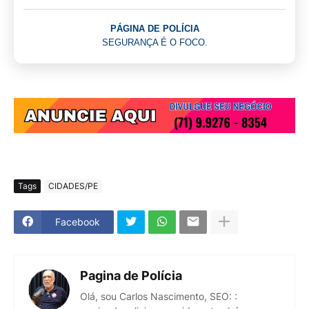
PÁGINA DE POLÍCIA
SEGURANÇA É O FOCO.
Tags
CIDADES/PE
Facebook
Pagina de Polícia
Olá, sou Carlos Nascimento, SEO: :