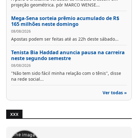
projeção geométrica. pór MARCO WENSE...
Mega-Sena sorteia prêmio acumulado de R$
165 milhões neste domingo
08/08/2026
Apostas podem ser feitas até as 22h deste sábado...
Tenista Bia Haddad anuncia pausa na carreira
neste segundo semestre
08/08/2026
"Não tem sido fácil minha relação com o tênis", disse
na rede social...
Ver todas »
XXX