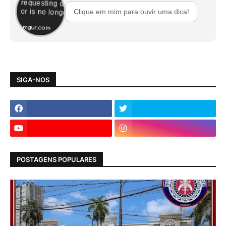
Clique em mim para ouvir uma dica!
SIGA-NOS
POSTAGENS POPULARES