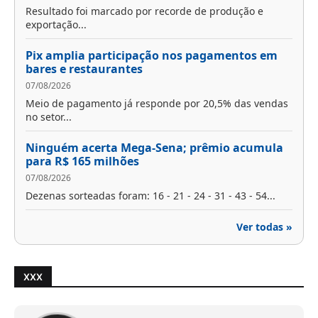
Resultado foi marcado por recorde de produção e
exportação...
Pix amplia participação nos pagamentos em
bares e restaurantes
07/08/2026
Meio de pagamento já responde por 20,5% das vendas
no setor...
Ninguém acerta Mega-Sena; prêmio acumula
para R$ 165 milhões
07/08/2026
Dezenas sorteadas foram: 16 - 21 - 24 - 31 - 43 - 54...
Ver todas »
XXX