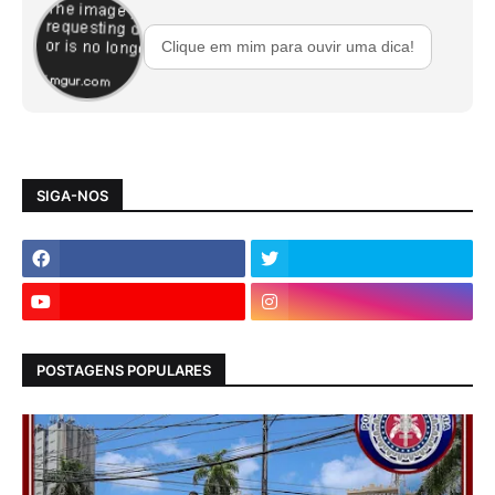
Clique em mim para ouvir uma dica!
SIGA-NOS
POSTAGENS POPULARES