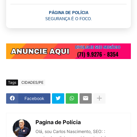
PÁGINA DE POLÍCIA
SEGURANÇA É O FOCO.
Tags
CIDADES/PE
Facebook
Pagina de Polícia
Olá, sou Carlos Nascimento, SEO: :