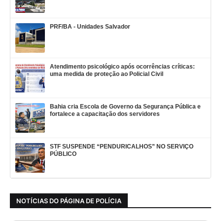
PRF/BA - Unidades Salvador
Atendimento psicológico após ocorrências críticas:
uma medida de proteção ao Policial Civil
Bahia cria Escola de Governo da Segurança Pública e
fortalece a capacitação dos servidores
STF SUSPENDE “PENDURICALHOS” NO SERVIÇO
PÚBLICO
NOTÍCIAS DO PÁGINA DE POLÍCIA