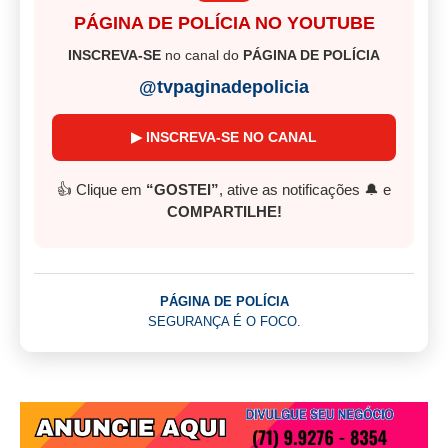
PÁGINA DE POLÍCIA NO YOUTUBE
INSCREVA-SE
no canal do
PÁGINA DE POLÍCIA
@tvpaginadepolicia
▶ INSCREVA-SE NO CANAL
👍 Clique em
“GOSTEI”
, ative as notificações 🔔 e
COMPARTILHE!
PÁGINA DE POLÍCIA
SEGURANÇA É O FOCO.