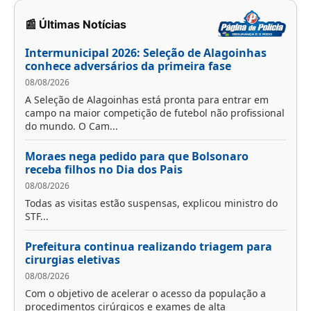
📰 Últimas Notícias
Intermunicipal 2026: Seleção de Alagoinhas
conhece adversários da primeira fase
08/08/2026
A Seleção de Alagoinhas está pronta para entrar em
campo na maior competição de futebol não profissional
do mundo. O Cam...
Moraes nega pedido para que Bolsonaro
receba filhos no Dia dos Pais
08/08/2026
Todas as visitas estão suspensas, explicou ministro do
STF...
Prefeitura continua realizando triagem para
cirurgias eletivas
08/08/2026
Com o objetivo de acelerar o acesso da população a
procedimentos cirúrgicos e exames de alta