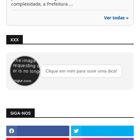
complexidade, a Prefeitura ...
Ver todas »
XXX
Clique em mim para ouvir uma dica!
SIGA-NOS