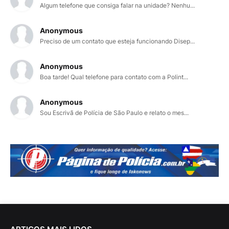
Algum telefone que consiga falar na unidade? Nenhu...
Anonymous
Preciso de um contato que esteja funcionando Disep...
Anonymous
Boa tarde! Qual telefone para contato com a Polint...
Anonymous
Sou Escrivã de Polícia de São Paulo e relato o mes...