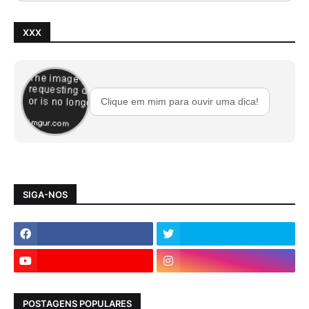
XXX
Clique em mim para ouvir uma dica!
SIGA-NOS
POSTAGENS POPULARES