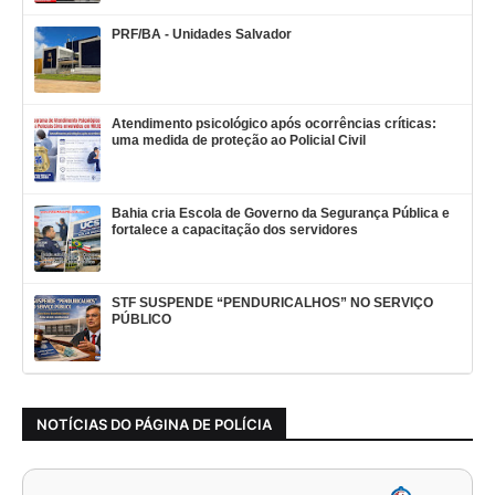
PRF/BA - Unidades Salvador
Atendimento psicológico após ocorrências críticas:
uma medida de proteção ao Policial Civil
Bahia cria Escola de Governo da Segurança Pública e
fortalece a capacitação dos servidores
STF SUSPENDE “PENDURICALHOS” NO SERVIÇO
PÚBLICO
NOTÍCIAS DO PÁGINA DE POLÍCIA