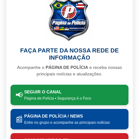
FAÇA PARTE DA NOSSA REDE DE
INFORMAÇÃO
Acompanhe o
PÁGINA DE POLÍCIA
e receba nossas
principais notícias e atualizações.
SEGUIR O CANAL
📢
Página de Polícia • Segurança é o Foco
PÁGINA DE POLÍCIA / NEWS
📰
Entre no grupo e acompanhe as principais notícias