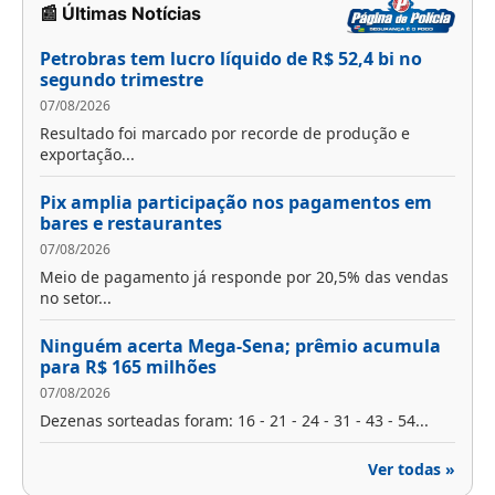
📰 Últimas Notícias
Petrobras tem lucro líquido de R$ 52,4 bi no
segundo trimestre
07/08/2026
Resultado foi marcado por recorde de produção e
exportação...
Pix amplia participação nos pagamentos em
bares e restaurantes
07/08/2026
Meio de pagamento já responde por 20,5% das vendas
no setor...
Ninguém acerta Mega-Sena; prêmio acumula
para R$ 165 milhões
07/08/2026
Dezenas sorteadas foram: 16 - 21 - 24 - 31 - 43 - 54...
Ver todas »