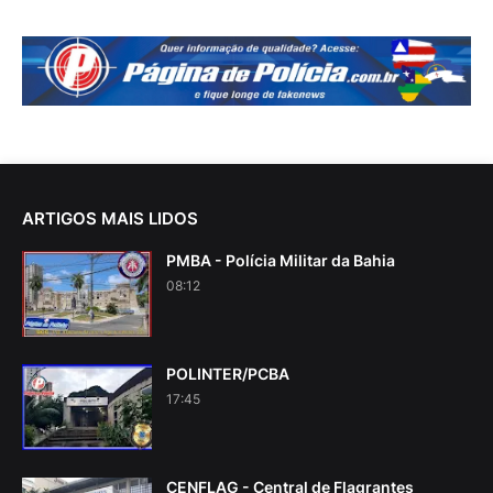
ARTIGOS MAIS LIDOS
PMBA - Polícia Militar da Bahia
08:12
POLINTER/PCBA
17:45
CENFLAG - Central de Flagrantes