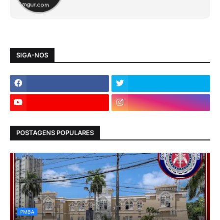
SIGA-NOS
POSTAGENS POPULARES
PMBA