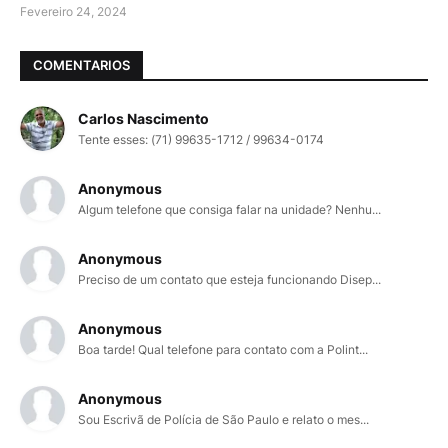
Fevereiro 24, 2024
COMENTARIOS
Carlos Nascimento
Tente esses: (71) 99635-1712 / 99634-0174
Anonymous
Algum telefone que consiga falar na unidade? Nenhu...
Anonymous
Preciso de um contato que esteja funcionando Disep...
Anonymous
Boa tarde! Qual telefone para contato com a Polint...
Anonymous
Sou Escrivã de Polícia de São Paulo e relato o mes...