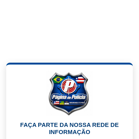
FAÇA PARTE DA NOSSA REDE DE
INFORMAÇÃO