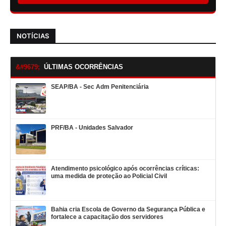
NOTÍCIAS
ÚLTIMAS OCORRÊNCIAS
SEAP/BA - Sec Adm Penitenciária
PRF/BA - Unidades Salvador
Atendimento psicológico após ocorrências críticas:
uma medida de proteção ao Policial Civil
Bahia cria Escola de Governo da Segurança Pública e
fortalece a capacitação dos servidores