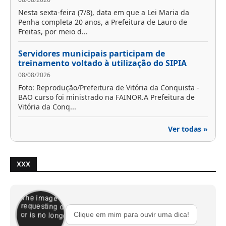
Nesta sexta-feira (7/8), data em que a Lei Maria da
Penha completa 20 anos, a Prefeitura de Lauro de
Freitas, por meio d...
Servidores municipais participam de
treinamento voltado à utilização do SIPIA
08/08/2026
Foto: Reprodução/Prefeitura de Vitória da Conquista -
BAO curso foi ministrado na FAINOR.A Prefeitura de
Vitória da Conq...
Ver todas »
XXX
Clique em mim para ouvir uma dica!