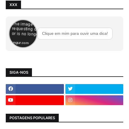
XXX
Clique em mim para ouvir uma dica!
SIGA-NOS
POSTAGENS POPULARES