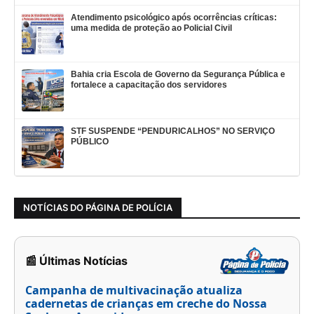
Atendimento psicológico após ocorrências críticas:
uma medida de proteção ao Policial Civil
Bahia cria Escola de Governo da Segurança Pública e
fortalece a capacitação dos servidores
STF SUSPENDE “PENDURICALHOS” NO SERVIÇO
PÚBLICO
NOTÍCIAS DO PÁGINA DE POLÍCIA
📰 Últimas Notícias
Campanha de multivacinação atualiza
cadernetas de crianças em creche do Nossa