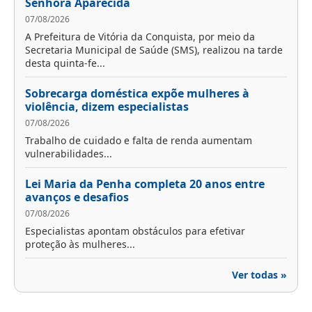
Senhora Aparecida
07/08/2026
A Prefeitura de Vitória da Conquista, por meio da
Secretaria Municipal de Saúde (SMS), realizou na tarde
desta quinta-fe...
Sobrecarga doméstica expõe mulheres à
violência, dizem especialistas
07/08/2026
Trabalho de cuidado e falta de renda aumentam
vulnerabilidades...
Lei Maria da Penha completa 20 anos entre
avanços e desafios
07/08/2026
Especialistas apontam obstáculos para efetivar
proteção às mulheres...
Ver todas »