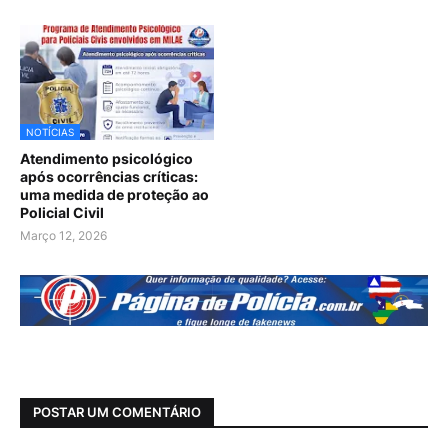
NOTÍCIAS
Atendimento psicológico
após ocorrências críticas:
uma medida de proteção ao
Policial Civil
Março 12, 2026
POSTAR UM COMENTÁRIO