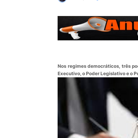
Nos regimes democráticos, três po
Executivo, o Poder Legislativo e o P