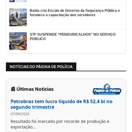
Bahia cria Escola de Governo da Segurança Pública e
fortalece a capacitação dos servidores
STF SUSPENDE “PENDURICALHOS” NO SERVIÇO
PÚBLICO
NOTÍCIAS DO PÁGINA DE POLÍCIA
📰 Últimas Notícias
Petrobras tem lucro líquido de R$ 52,4 bi no
segundo trimestre
07/08/2026
Resultado foi marcado por recorde de produção e
exportação...