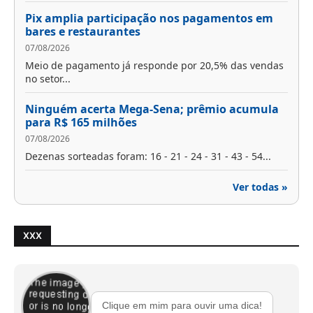
Pix amplia participação nos pagamentos em
bares e restaurantes
07/08/2026
Meio de pagamento já responde por 20,5% das vendas
no setor...
Ninguém acerta Mega-Sena; prêmio acumula
para R$ 165 milhões
07/08/2026
Dezenas sorteadas foram: 16 - 21 - 24 - 31 - 43 - 54...
Ver todas »
XXX
Clique em mim para ouvir uma dica!