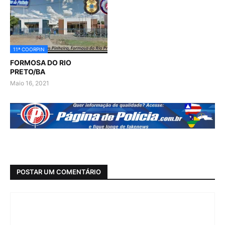
11ª COORPIN
FORMOSA DO RIO
PRETO/BA
Maio 16, 2021
POSTAR UM COMENTÁRIO