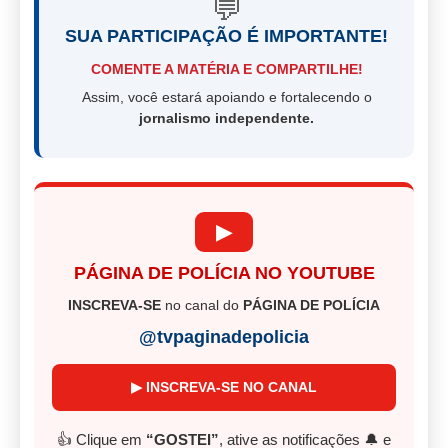
💬
SUA PARTICIPAÇÃO É IMPORTANTE!
COMENTE A MATÉRIA E COMPARTILHE!
Assim, você estará apoiando e fortalecendo o
jornalismo independente.
▶
PÁGINA DE POLÍCIA NO YOUTUBE
INSCREVA-SE
no canal do
PÁGINA DE POLÍCIA
@tvpaginadepolicia
▶ INSCREVA-SE NO CANAL
👍 Clique em
“GOSTEI”
, ative as notificações 🔔 e