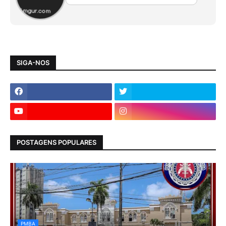
SIGA-NOS
POSTAGENS POPULARES
PMBA