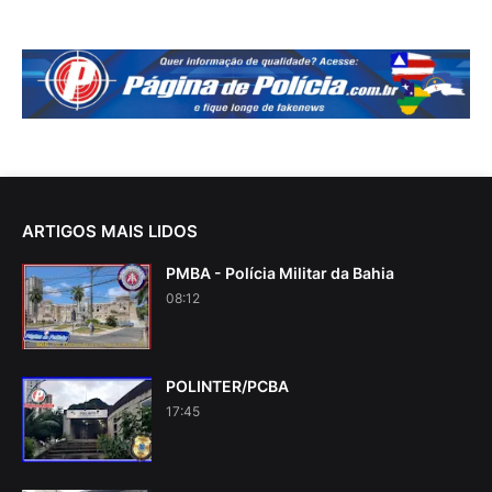
ARTIGOS MAIS LIDOS
PMBA - Polícia Militar da Bahia
08:12
POLINTER/PCBA
17:45