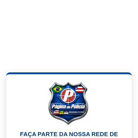
FAÇA PARTE DA NOSSA REDE DE